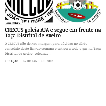
DESPORTO
CRECUS goleia AJA e segue em frente na
Taça Distrital de Aveiro
O CRECUS não deixou margem para dúvidas no dérbi
concelhio deste fim-de-semana e entrou a todo o gás na Taça
Distrital de Aveiro, goleando...
REDAÇÃO
-
26 DE JANEIRO, 2026