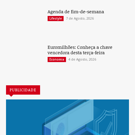
Agenda de fim-de-semana
7 de Agosto, 2026
Lifestyle
Euromilhões: Conheça a chave
vencedora desta terça-feira
4 de Agosto, 2026
Economia
PUBLICIDADE