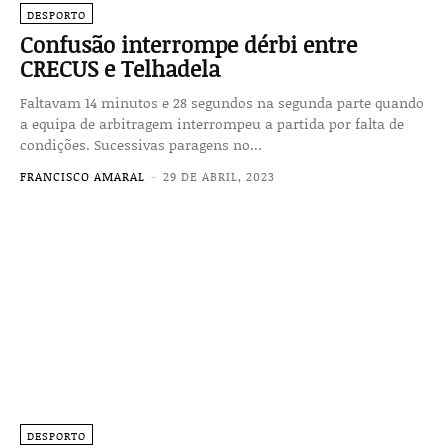
DESPORTO
Confusão interrompe dérbi entre
CRECUS e Telhadela
Faltavam 14 minutos e 28 segundos na segunda parte quando
a equipa de arbitragem interrompeu a partida por falta de
condições. Sucessivas paragens no...
FRANCISCO AMARAL
-
29 DE ABRIL, 2023
DESPORTO