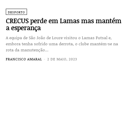
DESPORTO
CRECUS perde em Lamas mas mantém
a esperança
A equipa de São João de Loure visitou o Lamas Futsal e,
embora tenha sofrido uma derrota, o clube mantém-se na
rota da manutenção...
FRANCISCO AMARAL
-
2 DE MAIO, 2023