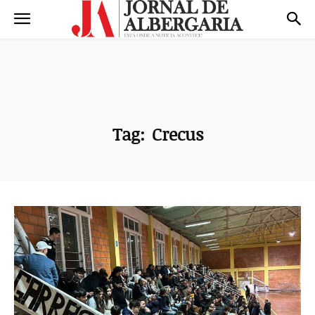
Tag:
Crecus