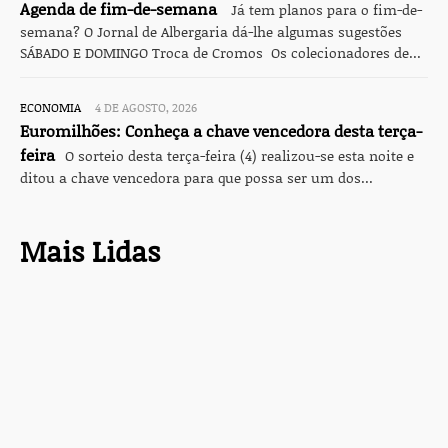
Agenda de fim-de-semana
Já tem planos para o fim-de-
semana? O Jornal de Albergaria dá-lhe algumas sugestões
SÁBADO E DOMINGO Troca de Cromos Os colecionadores de...
ECONOMIA
4 DE AGOSTO, 2026
Euromilhões: Conheça a chave vencedora desta terça-
feira
O sorteio desta terça-feira (4) realizou-se esta noite e
ditou a chave vencedora para que possa ser um dos...
Mais Lidas