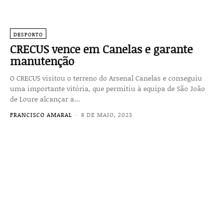
DESPORTO
CRECUS vence em Canelas e garante
manutenção
O CRECUS visitou o terreno do Arsenal Canelas e conseguiu
uma importante vitória, que permitiu à equipa de São João
de Loure alcançar a...
FRANCISCO AMARAL
-
8 DE MAIO, 2023