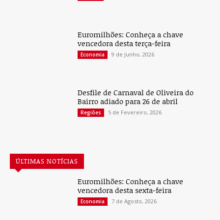
Euromilhões: Conheça a chave
vencedora desta terça-feira
9 de Junho, 2026
Economia
Desfile de Carnaval de Oliveira do
Bairro adiado para 26 de abril
5 de Fevereiro, 2026
Regiões
ÚLTIMAS NOTÍCIAS
Euromilhões: Conheça a chave
vencedora desta sexta-feira
7 de Agosto, 2026
Economia