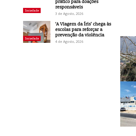
prático para doações
responsáveis
Sociedade
3 de Agosto, 2026
‘A Viagem da Íris’ chega às
escolas para reforçar a
prevenção da violência
Sociedade
4 de Agosto, 2026