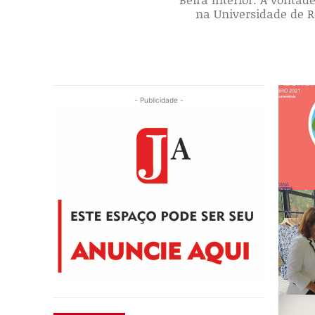
na Universidade de 
- Publicidade -