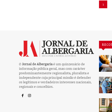
1
RECO
O
Jornal de Albergaria
é um quinzenário de
informação pública geral, mas com carácter
predominantemente regionalista, pluralista e
independente cuja principal missão é defender
os legítimos e verdadeiros interesses nacionais,
regionais e concelhios.