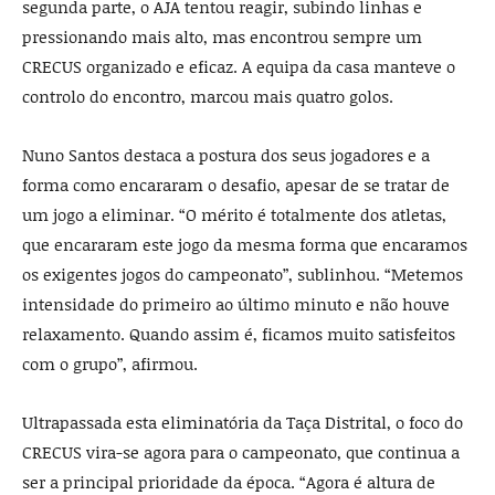
segunda parte, o AJA tentou reagir, subindo linhas e
pressionando mais alto, mas encontrou sempre um
CRECUS organizado e eficaz. A equipa da casa manteve o
controlo do encontro, marcou mais quatro golos.
Nuno Santos destaca a postura dos seus jogadores e a
forma como encararam o desafio, apesar de se tratar de
um jogo a eliminar. “O mérito é totalmente dos atletas,
que encararam este jogo da mesma forma que encaramos
os exigentes jogos do campeonato”, sublinhou. “Metemos
intensidade do primeiro ao último minuto e não houve
relaxamento. Quando assim é, ficamos muito satisfeitos
com o grupo”, afirmou.
Ultrapassada esta eliminatória da Taça Distrital, o foco do
CRECUS vira-se agora para o campeonato, que continua a
ser a principal prioridade da época. “Agora é altura de