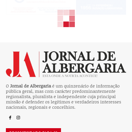
O
Jornal de Albergaria
é um quinzenário de informação
pública geral, mas com carácter predominantemente
regionalista, pluralista e independente cuja principal
missão é defender os legítimos e verdadeiros interesses
nacionais, regionais e concelhios.