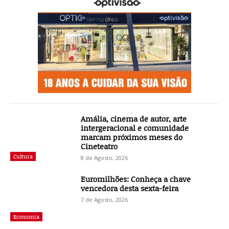
Amália, cinema de autor, arte
intergeracional e comunidade
marcam próximos meses do
Cineteatro
Cultura
8 de Agosto, 2026
Euromilhões: Conheça a chave
vencedora desta sexta-feira
7 de Agosto, 2026
Economia