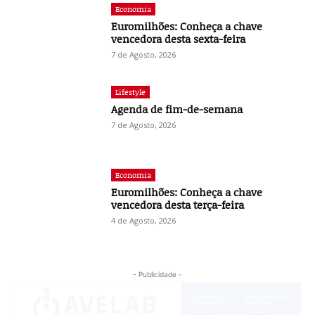
Economia
Euromilhões: Conheça a chave
vencedora desta sexta-feira
7 de Agosto, 2026
Lifestyle
Agenda de fim-de-semana
7 de Agosto, 2026
Economia
Euromilhões: Conheça a chave
vencedora desta terça-feira
4 de Agosto, 2026
- Publicidade -