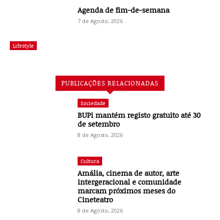
Agenda de fim-de-semana
7 de Agosto, 2026
Lifestyle
PUBLICAÇÕES RELACIONADAS
Sociedade
BUPi mantém registo gratuito até 30
de setembro
8 de Agosto, 2026
Cultura
Amália, cinema de autor, arte
intergeracional e comunidade
marcam próximos meses do
Cineteatro
8 de Agosto, 2026