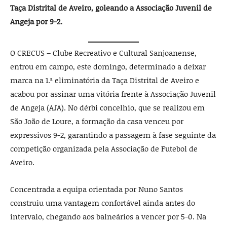
Taça Distrital de Aveiro, goleando a Associação Juvenil de
Angeja por 9-2.
O CRECUS – Clube Recreativo e Cultural Sanjoanense,
entrou em campo, este domingo, determinado a deixar
marca na 1.ª eliminatória da Taça Distrital de Aveiro e
acabou por assinar uma vitória frente à Associação Juvenil
de Angeja (AJA). No dérbi concelhio, que se realizou em
São João de Loure, a formação da casa venceu por
expressivos 9-2, garantindo a passagem à fase seguinte da
competição organizada pela Associação de Futebol de
Aveiro.
Concentrada a equipa orientada por Nuno Santos
construiu uma vantagem confortável ainda antes do
intervalo, chegando aos balneários a vencer por 5-0. Na