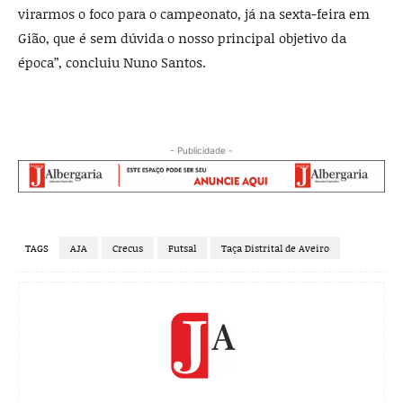
virarmos o foco para o campeonato, já na sexta-feira em
Gião, que é sem dúvida o nosso principal objetivo da
época”, concluiu Nuno Santos.
- Publicidade -
TAGS
AJA
Crecus
Futsal
Taça Distrital de Aveiro