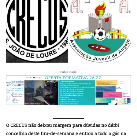
- Publicidade -
O CRECUS não deixou margem para dúvidas no dérbi
concelhio deste fim-de-semana e entrou a todo o gás na