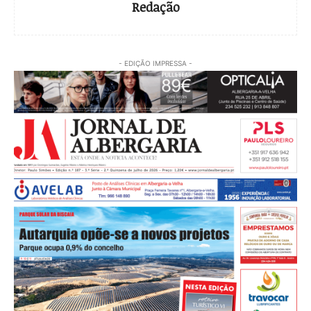
Redação
- EDIÇÃO IMPRESSA -