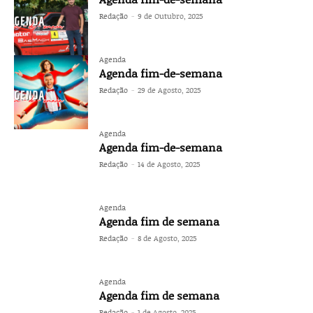
Redação
-
9 de Outubro, 2025
Agenda
Agenda fim-de-semana
Redação
-
29 de Agosto, 2025
Agenda
Agenda fim-de-semana
Redação
-
14 de Agosto, 2025
Agenda
Agenda fim de semana
Redação
-
8 de Agosto, 2025
Agenda
Agenda fim de semana
Redação
-
1 de Agosto, 2025