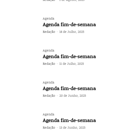
Agenda
Agenda fim-de-semana
Redação
-
18 de Julho, 2025
Agenda
Agenda fim-de-semana
Redação
-
11 de Julho, 2025
Agenda
Agenda fim-de-semana
Redação
-
20 de Junho, 2025
Agenda
Agenda fim-de-semana
Redação
-
13 de Junho, 2025