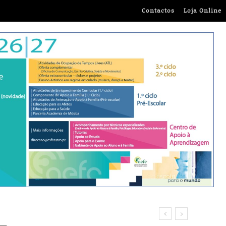
Contactos
Loja Online