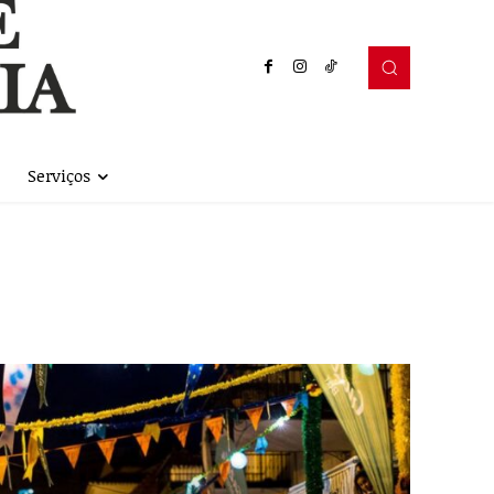
Serviços