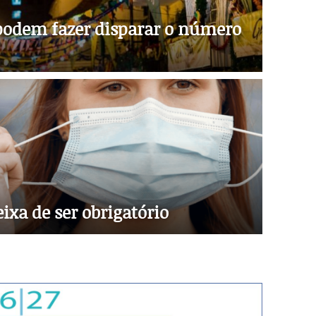
 podem fazer disparar o número
ixa de ser obrigatório