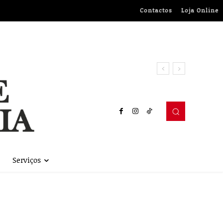
Contactos
Loja Online
Serviços