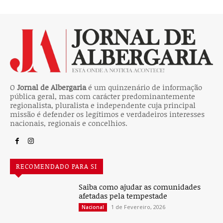
O
Jornal de Albergaria
é um quinzenário de informação
pública geral, mas com carácter predominantemente
regionalista, pluralista e independente cuja principal
missão é defender os legítimos e verdadeiros interesses
nacionais, regionais e concelhios.
RECOMENDADO PARA SI
Saiba como ajudar as comunidades
afetadas pela tempestade
1 de Fevereiro, 2026
Nacional