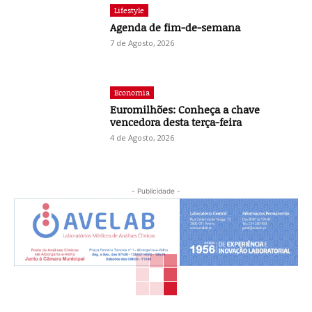
Lifestyle
Agenda de fim-de-semana
7 de Agosto, 2026
Economia
Euromilhões: Conheça a chave
vencedora desta terça-feira
4 de Agosto, 2026
- Publicidade -