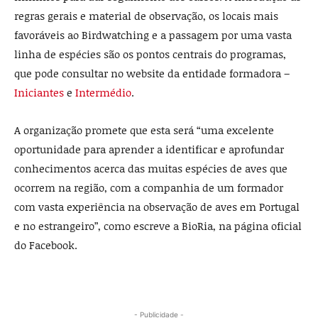
regras gerais e material de observação, os locais mais
favoráveis ao Birdwatching e a passagem por uma vasta
linha de espécies são os pontos centrais do programas,
que pode consultar no website da entidade formadora –
Iniciantes
e
Intermédio
.
A organização promete que esta será “uma excelente
oportunidade para aprender a identificar e aprofundar
conhecimentos acerca das muitas espécies de aves que
ocorrem na região, com a companhia de um formador
com vasta experiência na observação de aves em Portugal
e no estrangeiro”, como escreve a BioRia, na página oficial
do Facebook.
- Publicidade -