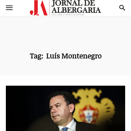
Tag:
Luís Montenegro