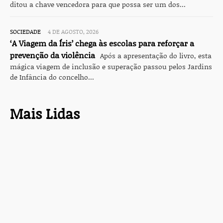
ditou a chave vencedora para que possa ser um dos...
SOCIEDADE
4 DE AGOSTO, 2026
‘A Viagem da Íris’ chega às escolas para reforçar a
prevenção da violência
Após a apresentação do livro, esta
mágica viagem de inclusão e superação passou pelos Jardins
de Infância do concelho...
Mais Lidas