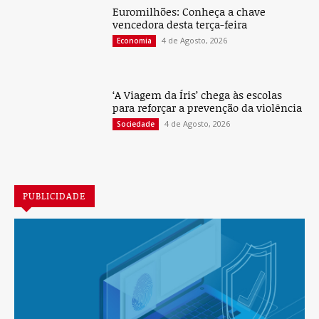
Euromilhões: Conheça a chave
vencedora desta terça-feira
4 de Agosto, 2026
Economia
‘A Viagem da Íris’ chega às escolas
para reforçar a prevenção da violência
4 de Agosto, 2026
Sociedade
PUBLICIDADE