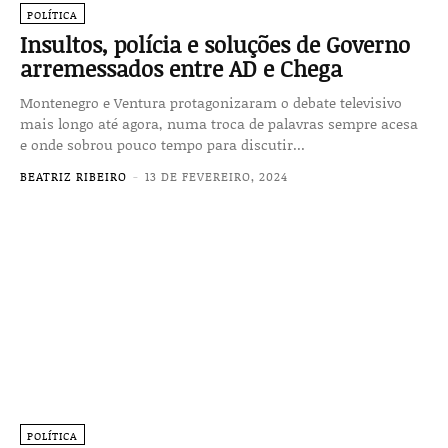
POLÍTICA
Insultos, polícia e soluções de Governo
arremessados entre AD e Chega
Montenegro e Ventura protagonizaram o debate televisivo
mais longo até agora, numa troca de palavras sempre acesa
e onde sobrou pouco tempo para discutir...
BEATRIZ RIBEIRO
-
13 DE FEVEREIRO, 2024
POLÍTICA