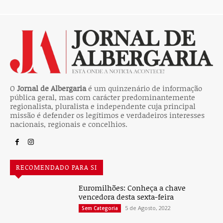
O
Jornal de Albergaria
é um quinzenário de informação
pública geral, mas com carácter predominantemente
regionalista, pluralista e independente cuja principal
missão é defender os legítimos e verdadeiros interesses
nacionais, regionais e concelhios.
RECOMENDADO PARA SI
Euromilhões: Conheça a chave
vencedora desta sexta-feira
5 de Agosto, 2022
Sem Categoria