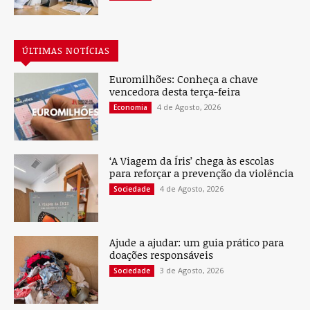
ÚLTIMAS NOTÍCIAS
Euromilhões: Conheça a chave
vencedora desta terça-feira
4 de Agosto, 2026
Economia
‘A Viagem da Íris’ chega às escolas
para reforçar a prevenção da violência
4 de Agosto, 2026
Sociedade
Ajude a ajudar: um guia prático para
doações responsáveis
3 de Agosto, 2026
Sociedade