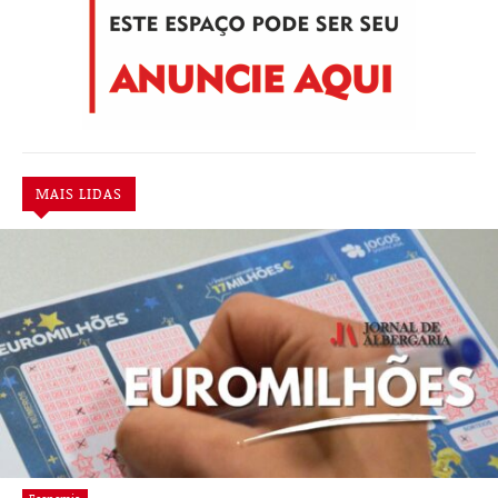
MAIS LIDAS