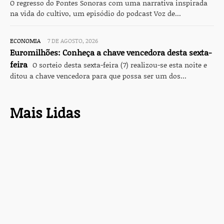
O regresso do Pontes Sonoras com uma narrativa inspirada
na vida do cultivo, um episódio do podcast Voz de...
ECONOMIA
7 DE AGOSTO, 2026
Euromilhões: Conheça a chave vencedora desta sexta-
feira
O sorteio desta sexta-feira (7) realizou-se esta noite e
ditou a chave vencedora para que possa ser um dos...
Mais Lidas