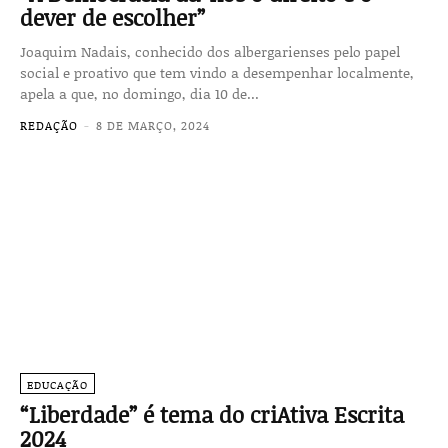
dever de escolher”
Joaquim Nadais, conhecido dos albergarienses pelo papel
social e proativo que tem vindo a desempenhar localmente,
apela a que, no domingo, dia 10 de...
REDAÇÃO
-
8 DE MARÇO, 2024
EDUCAÇÃO
“Liberdade” é tema do criAtiva Escrita
2024