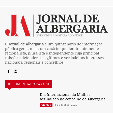
O
Jornal de Albergaria
é um quinzenário de informação
pública geral, mas com carácter predominantemente
regionalista, pluralista e independente cuja principal
missão é defender os legítimos e verdadeiros interesses
nacionais, regionais e concelhios.
RECOMENDADO PARA SI
Dia Internacional da Mulher
assinalado no concelho de Albergaria
5 de Março, 2020
Últimas