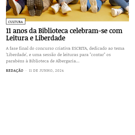
CULTURA
11 anos da Biblioteca celebram-se com
Leitura e Liberdade
A fase final do concurso criativa ESCRITA, dedicado ao tema
'Liberdade', e uma sessão de leituras para "contar" os
parabéns à Biblioteca de Albergaria...
REDAÇÃO
-
11 DE JUNHO, 2024