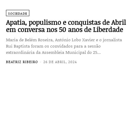
SOCIEDADE
Apatia, populismo e conquistas de Abril
em conversa nos 50 anos de Liberdade
Maria de Belém Roseira, António Lobo Xavier e o jornalista
Rui Baptista foram os convidados para a sessão
extraordinária da Assembleia Municipal do 25...
BEATRIZ RIBEIRO
-
26 DE ABRIL, 2024