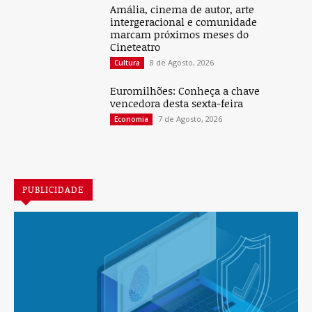
Amália, cinema de autor, arte
intergeracional e comunidade
marcam próximos meses do
Cineteatro
8 de Agosto, 2026
Cultura
Euromilhões: Conheça a chave
vencedora desta sexta-feira
7 de Agosto, 2026
Economia
PUBLICIDADE