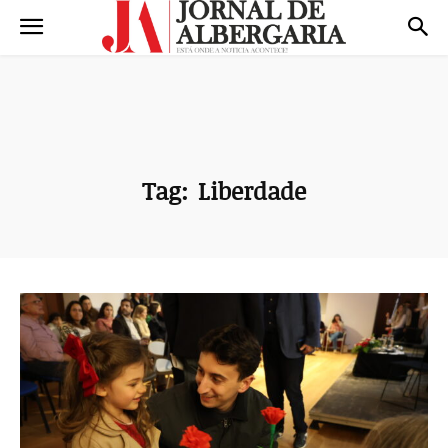
Tag:
Liberdade