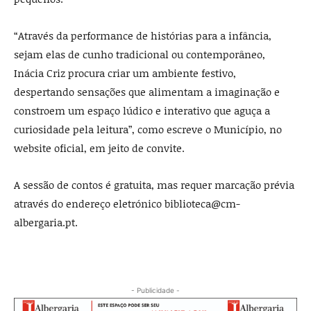
“Através da performance de histórias para a infância,
sejam elas de cunho tradicional ou contemporâneo,
Inácia Criz procura criar um ambiente festivo,
despertando sensações que alimentam a imaginação e
constroem um espaço lúdico e interativo que aguça a
curiosidade pela leitura”, como escreve o Município, no
website oficial, em jeito de convite.
A sessão de contos é gratuita, mas requer marcação prévia
através do endereço eletrónico biblioteca@cm-
albergaria.pt.
- Publicidade -