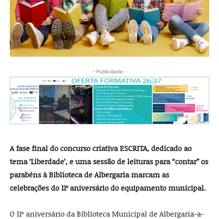
- Publicidade -
A fase final do concurso criativa ESCRITA, dedicado ao
tema ‘Liberdade’, e uma sessão de leituras para “contar” os
parabéns à Biblioteca de Albergaria marcam as
celebrações do 11º aniversário do equipamento municipal.
O 11ª aniversário da Biblioteca Municipal de Albergaria-a-