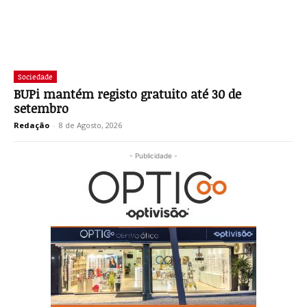
Sociedade
BUPi mantém registo gratuito até 30 de
setembro
Redação
-
8 de Agosto, 2026
- Publicidade -