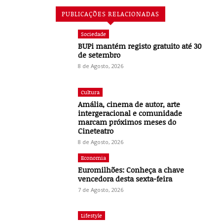
PUBLICAÇÕES RELACIONADAS
Sociedade
BUPi mantém registo gratuito até 30
de setembro
8 de Agosto, 2026
Cultura
Amália, cinema de autor, arte
intergeracional e comunidade
marcam próximos meses do
Cineteatro
8 de Agosto, 2026
Economia
Euromilhões: Conheça a chave
vencedora desta sexta-feira
7 de Agosto, 2026
Lifestyle