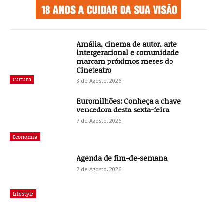
Amália, cinema de autor, arte
intergeracional e comunidade
marcam próximos meses do
Cineteatro
Cultura
8 de Agosto, 2026
Euromilhões: Conheça a chave
vencedora desta sexta-feira
7 de Agosto, 2026
Economia
Agenda de fim-de-semana
7 de Agosto, 2026
Lifestyle