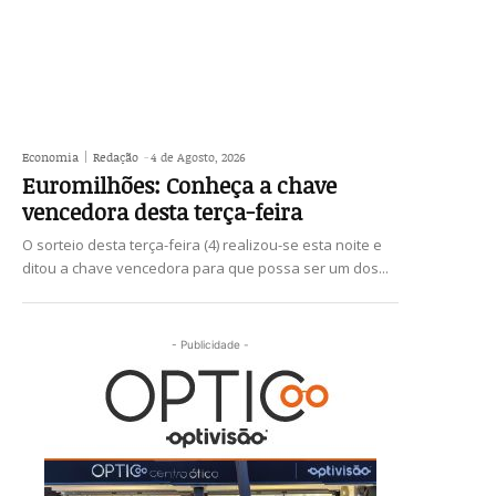
Economia
Redação
-
4 de Agosto, 2026
Euromilhões: Conheça a chave
vencedora desta terça-feira
O sorteio desta terça-feira (4) realizou-se esta noite e
ditou a chave vencedora para que possa ser um dos...
- Publicidade -