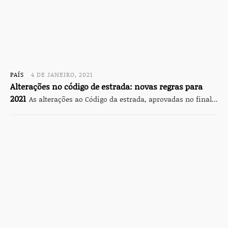
PAÍS
4 DE JANEIRO, 2021
Alterações no código de estrada: novas regras para
2021
As alterações ao Código da estrada, aprovadas no final...