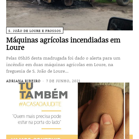
S. JOÃO DE LOURE E FROSSOS
Máquinas agrícolas incendiadas em
Loure
Pelas 05h35 desta madrugada foi dado o alerta para um
incêndio em duas máquinas agrícolas em Loure, na
freguesia de S. João de Loure...
ADRIANA RIBEIRO
-
7 DE JUNHO, 2021