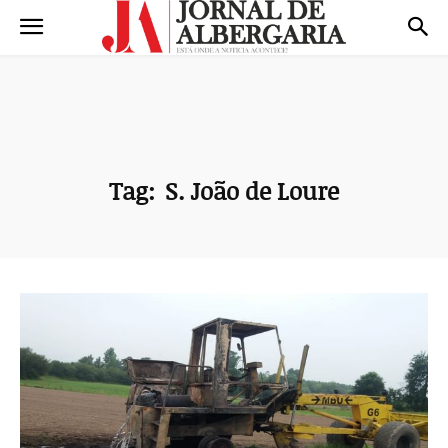
Tag:
S. João de Loure