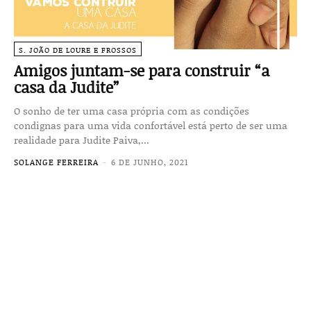
S. JOÃO DE LOURE E FROSSOS
Amigos juntam-se para construir “a
casa da Judite”
O sonho de ter uma casa própria com as condições
condignas para uma vida confortável está perto de ser uma
realidade para Judite Paiva,...
SOLANGE FERREIRA
-
6 DE JUNHO, 2021