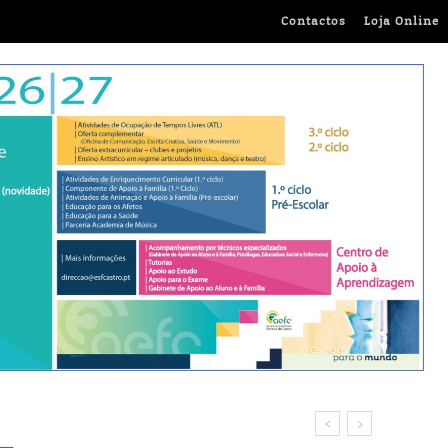
Contactos
Loja Online