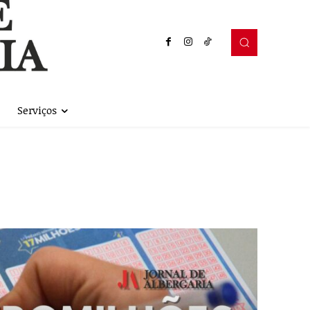
Serviços