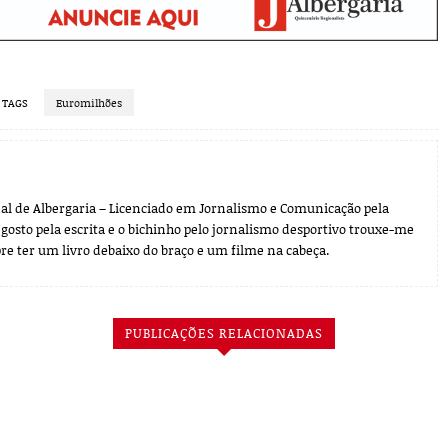
TAGS
Euromilhões
rnal de Albergaria – Licenciado em Jornalismo e Comunicação pela
gosto pela escrita e o bichinho pelo jornalismo desportivo trouxe-me
re ter um livro debaixo do braço e um filme na cabeça.
PUBLICAÇÕES RELACIONADAS