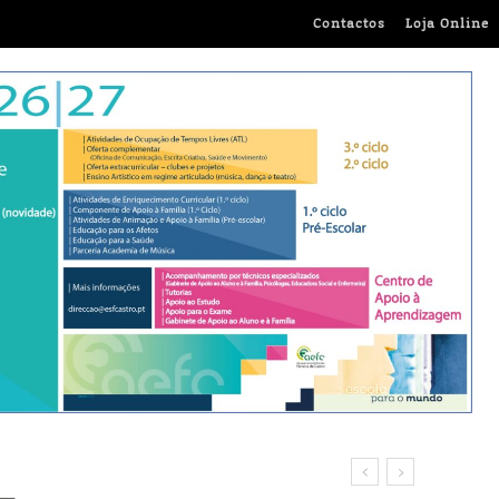
Contactos
Loja Online