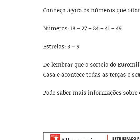
Conheça agora os números que ditam
Números: 18 – 27 – 34 – 41 – 49
Estrelas: 3 – 9
De lembrar que o sorteio do Euromi
Casa e acontece todas as terças e sex
Pode saber mais informações sobre o 