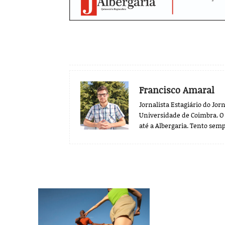
Francisco Amaral
Jornalista Estagiário do Jo
Universidade de Coimbra. O 
até a Albergaria. Tento semp