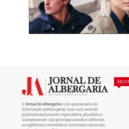
RECO
O
Jornal de Albergaria
é um quinzenário de
informação pública geral, mas com carácter
predominantemente regionalista, pluralista e
independente cuja principal missão é defender
os legítimos e verdadeiros interesses nacionais,