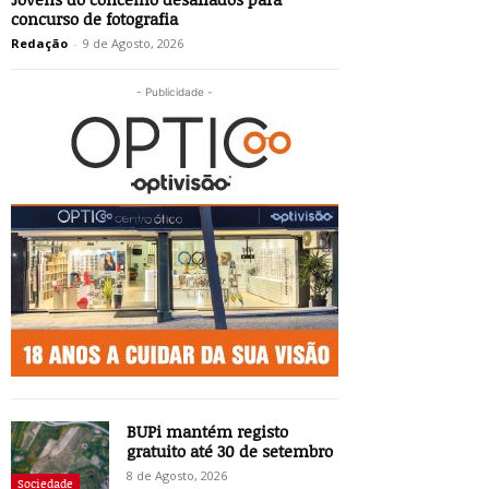
concurso de fotografia
Redação
-
9 de Agosto, 2026
- Publicidade -
BUPi mantém registo
gratuito até 30 de setembro
8 de Agosto, 2026
Sociedade