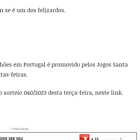
 se é um dos felizardos.
lhões em Portugal é promovido pelos Jogos Santa
tas-feiras.
sorteio 040/2023 desta terça-feira, neste link.
- Publicidade -