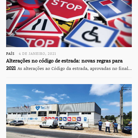
PAÍS
4 DE JANEIRO, 2021
Alterações no código de estrada: novas regras para
2021
As alterações ao Código da estrada, aprovadas no final...