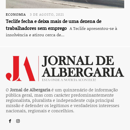
ECONOMIA
3 DE AGOSTO, 2021
Teclife fecha e deixa mais de uma dezena de
trabalhadores sem emprego
A Teclife apresentou-se à
insolvência e atirou cerca de...
O
Jornal de Albergaria
é um quinzenário de informação
pública geral, mas com carácter predominantemente
regionalista, pluralista e independente cuja principal
missão é defender os legítimos e verdadeiros interesses
nacionais, regionais e concelhios.