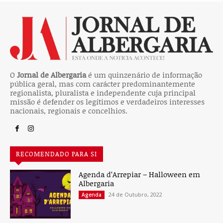
O
Jornal de Albergaria
é um quinzenário de informação
pública geral, mas com carácter predominantemente
regionalista, pluralista e independente cuja principal
missão é defender os legítimos e verdadeiros interesses
nacionais, regionais e concelhios.
RECOMENDADO PARA SI
Agenda d’Arrepiar – Halloween em
Albergaria
24 de Outubro, 2022
Agenda