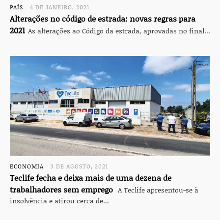
PAÍS
4 DE JANEIRO, 2021
Alterações no código de estrada: novas regras para
2021
As alterações ao Código da estrada, aprovadas no final...
ECONOMIA
3 DE AGOSTO, 2021
Teclife fecha e deixa mais de uma dezena de
trabalhadores sem emprego
A Teclife apresentou-se à
insolvência e atirou cerca de...