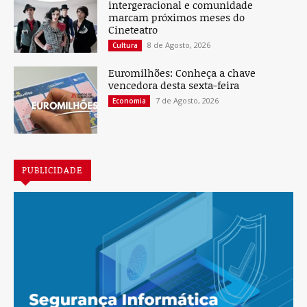
intergeracional e comunidade
marcam próximos meses do
Cineteatro
8 de Agosto, 2026
Cultura
Euromilhões: Conheça a chave
vencedora desta sexta-feira
7 de Agosto, 2026
Economia
PUBLICIDADE