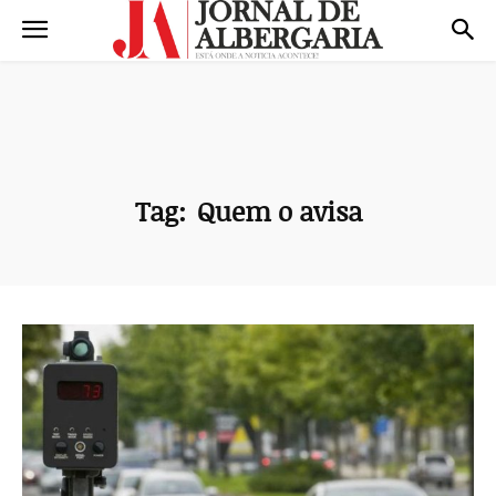
Tag:
Quem o avisa