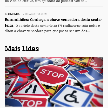
na vida do cultivo, um episódio do podcast Voz de...
ECONOMIA
7 DE AGOSTO, 2026
Euromilhões: Conheça a chave vencedora desta sexta-
feira
O sorteio desta sexta-feira (7) realizou-se esta noite e
ditou a chave vencedora para que possa ser um dos...
Mais Lidas