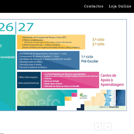
Contactos
Loja Online