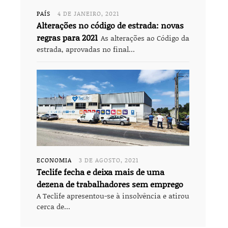
PAÍS
4 DE JANEIRO, 2021
Alterações no código de estrada: novas
regras para 2021
As alterações ao Código da
estrada, aprovadas no final...
ECONOMIA
3 DE AGOSTO, 2021
Teclife fecha e deixa mais de uma
dezena de trabalhadores sem emprego
A Teclife apresentou-se à insolvência e atirou
cerca de...