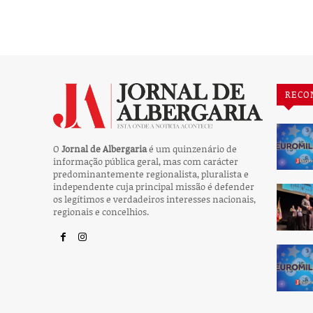
RECO
O
Jornal de Albergaria
é um quinzenário de
informação pública geral, mas com carácter
predominantemente regionalista, pluralista e
independente cuja principal missão é defender
os legítimos e verdadeiros interesses nacionais,
regionais e concelhios.