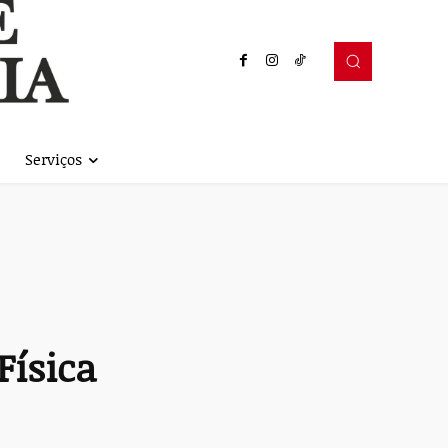
Serviços
Física