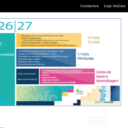
Contactos
Loja Online