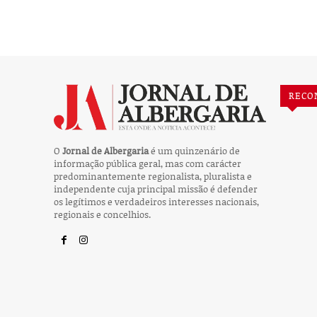
RECO
O
Jornal de Albergaria
é um quinzenário de
informação pública geral, mas com carácter
predominantemente regionalista, pluralista e
independente cuja principal missão é defender
os legítimos e verdadeiros interesses nacionais,
regionais e concelhios.