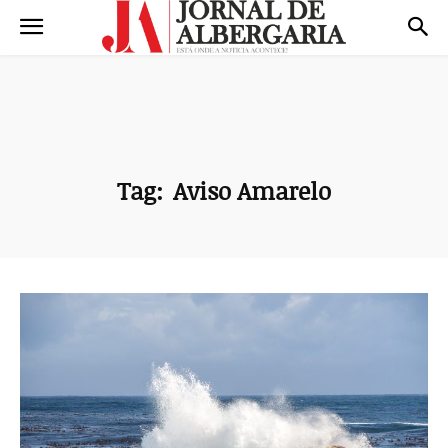
Tag:
Aviso Amarelo