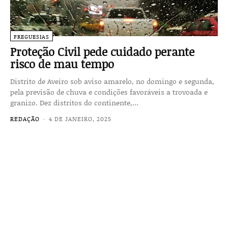
FREGUESIAS
Proteção Civil pede cuidado perante
risco de mau tempo
Distrito de Aveiro sob aviso amarelo, no domingo e segunda,
pela previsão de chuva e condições favoráveis a trovoada e
granizo. Dez distritos do continente,...
REDAÇÃO
-
4 DE JANEIRO, 2025