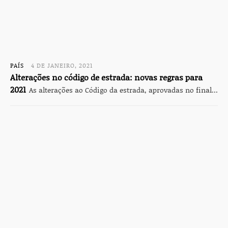
PAÍS
4 DE JANEIRO, 2021
Alterações no código de estrada: novas regras para
2021
As alterações ao Código da estrada, aprovadas no final...