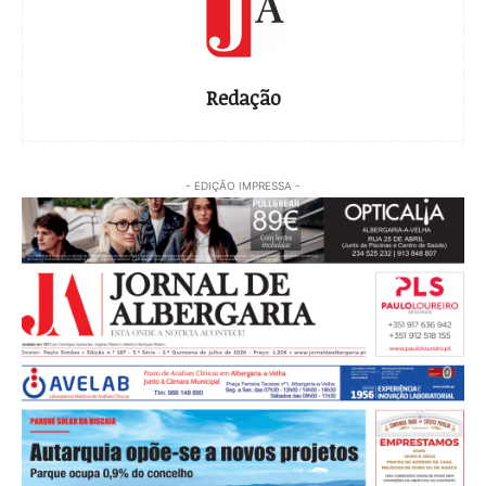
Redação
- EDIÇÃO IMPRESSA -