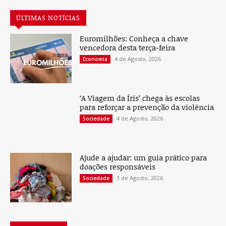
ÚLTIMAS NOTÍCIAS
Euromilhões: Conheça a chave
vencedora desta terça-feira
4 de Agosto, 2026
Economia
‘A Viagem da Íris’ chega às escolas
para reforçar a prevenção da violência
4 de Agosto, 2026
Sociedade
Ajude a ajudar: um guia prático para
doações responsáveis
3 de Agosto, 2026
Sociedade