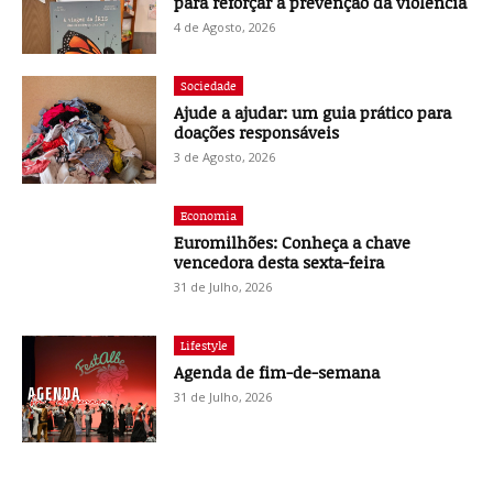
para reforçar a prevenção da violência
4 de Agosto, 2026
Sociedade
Ajude a ajudar: um guia prático para
doações responsáveis
3 de Agosto, 2026
Economia
Euromilhões: Conheça a chave
vencedora desta sexta-feira
31 de Julho, 2026
Lifestyle
Agenda de fim-de-semana
31 de Julho, 2026