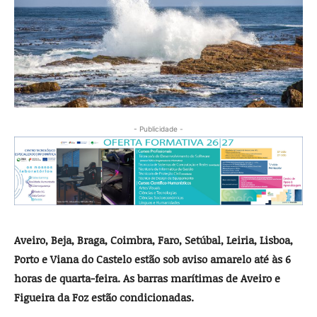
- Publicidade -
Aveiro, Beja, Braga, Coimbra, Faro, Setúbal, Leiria, Lisboa,
Porto e Viana do Castelo estão sob aviso amarelo até às 6
horas de quarta-feira. As barras marítimas de Aveiro e
Figueira da Foz estão condicionadas.