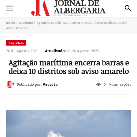
Início
Nacional
Agitação marítima encerra barras e deixa 10 distritos sob
aviso amarelo
NACIONAL
26 de Agosto, 2025
Atualizado:
26 de Agosto, 2025
Agitação marítima encerra barras e
deixa 10 distritos sob aviso amarelo
Publicado por:
104
Visualizações
Redação