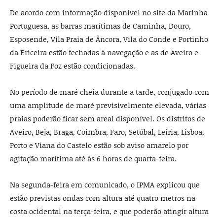
De acordo com informação disponível no site da Marinha
Portuguesa, as barras marítimas de Caminha, Douro,
Esposende, Vila Praia de Âncora, Vila do Conde e Portinho
da Ericeira estão fechadas à navegação e as de Aveiro e
Figueira da Foz estão condicionadas.
No período de maré cheia durante a tarde, conjugado com
uma amplitude de maré previsivelmente elevada, várias
praias poderão ficar sem areal disponível. Os distritos de
Aveiro, Beja, Braga, Coimbra, Faro, Setúbal, Leiria, Lisboa,
Porto e Viana do Castelo estão sob aviso amarelo por
agitação marítima até às 6 horas de quarta-feira.
Na segunda-feira em comunicado, o IPMA explicou que
estão previstas ondas com altura até quatro metros na
costa ocidental na terça-feira, e que poderão atingir altura