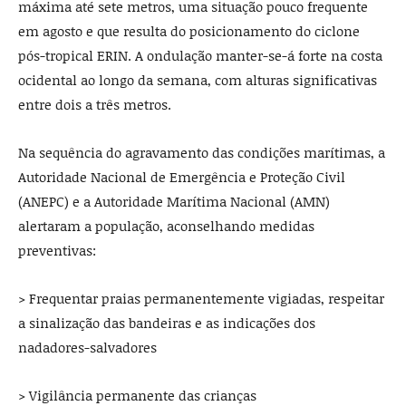
máxima até sete metros, uma situação pouco frequente
em agosto e que resulta do posicionamento do ciclone
pós-tropical ERIN. A ondulação manter-se-á forte na costa
ocidental ao longo da semana, com alturas significativas
entre dois a três metros.
Na sequência do agravamento das condições marítimas, a
Autoridade Nacional de Emergência e Proteção Civil
(ANEPC) e a Autoridade Marítima Nacional (AMN)
alertaram a população, aconselhando medidas
preventivas:
> Frequentar praias permanentemente vigiadas, respeitar
a sinalização das bandeiras e as indicações dos
nadadores-salvadores
> Vigilância permanente das crianças