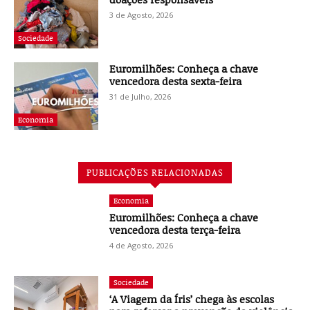
3 de Agosto, 2026
Sociedade
Euromilhões: Conheça a chave
vencedora desta sexta-feira
31 de Julho, 2026
Economia
PUBLICAÇÕES RELACIONADAS
Economia
Euromilhões: Conheça a chave
vencedora desta terça-feira
4 de Agosto, 2026
Sociedade
‘A Viagem da Íris’ chega às escolas