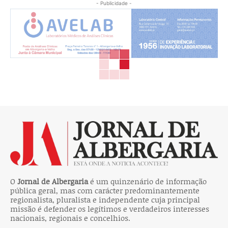
- Publicidade -
O
Jornal de Albergaria
é um quinzenário de informação
pública geral, mas com carácter predominantemente
regionalista, pluralista e independente cuja principal
missão é defender os legítimos e verdadeiros interesses
nacionais, regionais e concelhios.