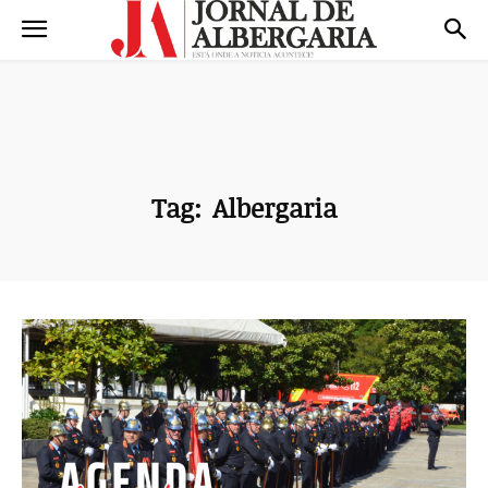
Tag:
Albergaria