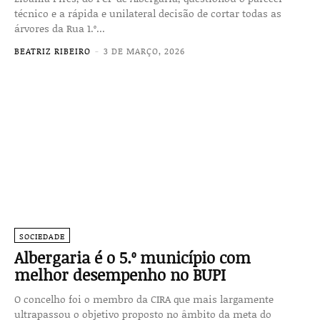
técnico e a rápida e unilateral decisão de cortar todas as
árvores da Rua 1.º...
BEATRIZ RIBEIRO
-
3 DE MARÇO, 2026
SOCIEDADE
Albergaria é o 5.º município com
melhor desempenho no BUPI
O concelho foi o membro da CIRA que mais largamente
ultrapassou o objetivo proposto no âmbito da meta do