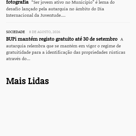
fotografia
“Ser jovem ativo no Município” é lema do
desafio lançado pela autarquia no âmbito do Dia
Internacional da Juventude....
SOCIEDADE
8 DE AGOSTO, 2026
BUPi mantém registo gratuito até 30 de setembro
A
autarquia relembra que se mantém em vigor o regime de
gratuitidade para a identificação das propriedades rústicas
através do...
Mais Lidas