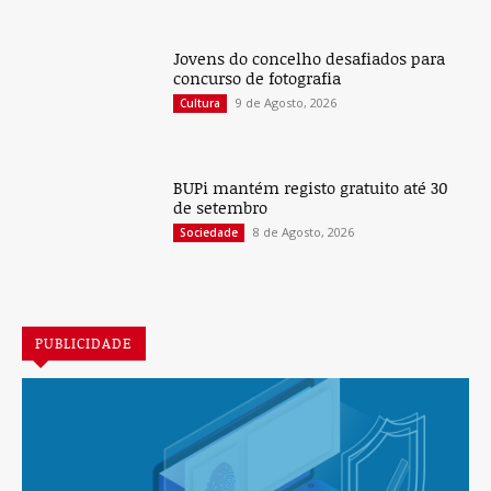
Jovens do concelho desafiados para
concurso de fotografia
9 de Agosto, 2026
Cultura
BUPi mantém registo gratuito até 30
de setembro
8 de Agosto, 2026
Sociedade
PUBLICIDADE