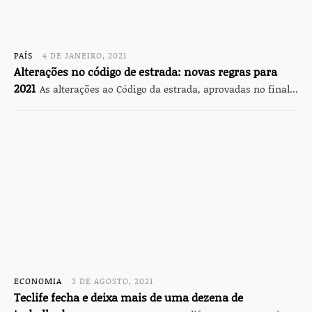
PAÍS
4 DE JANEIRO, 2021
Alterações no código de estrada: novas regras para
2021
As alterações ao Código da estrada, aprovadas no final...
ECONOMIA
3 DE AGOSTO, 2021
Teclife fecha e deixa mais de uma dezena de