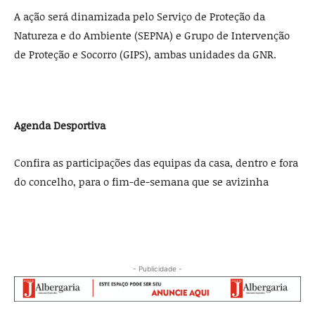
A ação será dinamizada pelo Serviço de Proteção da
Natureza e do Ambiente (SEPNA) e Grupo de Intervenção
de Proteção e Socorro (GIPS), ambas unidades da GNR.
Agenda Desportiva
Confira as participações das equipas da casa, dentro e fora
do concelho, para o fim-de-semana que se avizinha
- Publicidade -