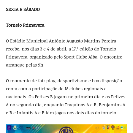
SEXTA E SÁBADO
Torneio Primavera
O Estádio Municipal António Augusto Martins Pereira
recebe, nos dias 3 e 4 de abril, a 17.ª edição do Torneio
Primavera, organizado pelo Sport Clube Alba. O encontro
arranque pelas 9h.
O momento de fair play, desportivismo e boa disposição
conta com a participação de 18 clubes regionais e
nacionais. Os Petizes B jogam no primeiro dia e os Petizes
A no segundo dia, enquanto Traquinas A e B, Benjamins A
e B e Infantis A e B têm jogos nos dois dias do torneio.