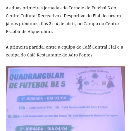
As duas primeiras jornadas do Torneio de Futebol 5 do
Centro Cultural Recreativo e Desportivo do Fial decorrem
já nos próximos dias 3 e 4 de abril, no Campo do Centro
Escolar de Alquerubim.
A primeira partida, entre a equipa do Café Central Fial e a
equipa do Café Restaurante do Adro Fontes.