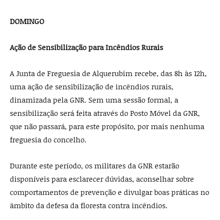
DOMINGO
Ação de Sensibilização para Incêndios Rurais
A Junta de Freguesia de Alquerubim recebe, das 8h às 12h,
uma ação de sensibilização de incêndios rurais,
dinamizada pela GNR. Sem uma sessão formal, a
sensibilização será feita através do Posto Móvel da GNR,
que não passará, para este propósito, por mais nenhuma
freguesia do concelho.
Durante este período, os militares da GNR estarão
disponíveis para esclarecer dúvidas, aconselhar sobre
comportamentos de prevenção e divulgar boas práticas no
âmbito da defesa da floresta contra incêndios.