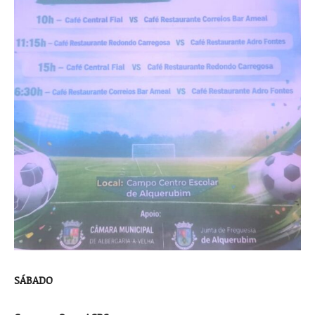
SÁBADO