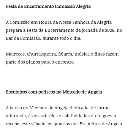
Festa de Encerramento Comissão Alegria
A Comissão em Honra da Nossa Senhora da Alegria
prepara a Festa de Encerramento da jornada de 2026, no
Bar da Comissão, durante todo o dia.
Matrecos, churrasqueira, folares, música e finos fazem
parte dos planos para o encontro.
Escuteiros com petiscos no Mercado de Angeja
A banca do Mercado de Angeja dedicada, de forma
alternada, às associações e coletividades da freguesia
recebe, este sábado, as iguarias dos Escuteiros de Angeja.