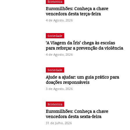
Economia
Euromilhões: Conheça a chave
vencedora desta terça-feira
4 de Agosto, 2026
Sociedade
‘A Viagem da Íris’ chega às escolas
para reforçar a prevenção da violência
4 de Agosto, 2026
Sociedade
Ajude a ajudar: um guia prático para
doações responsáveis
3 de Agosto, 2026
Economia
Euromilhões: Conheça a chave
vencedora desta sexta-feira
31 de Julho, 2026