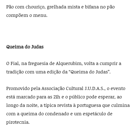
Pão com chouriço, grelhada mista e bifana no pão
compõem o menu.
Queima do Judas
O Fial, na freguesia de Alquerubim, volta a cumprir a
tradição com uma edição da “Queima do Judas”.
Promovido pela Associação Cultural J.U.D.A.S., o evento
está marcado para as 21h e o público pode esperar, ao
longo da noite, a típica revista à portuguesa que culmina
com a queima do condenado e um espetáculo de
pirotecnia.