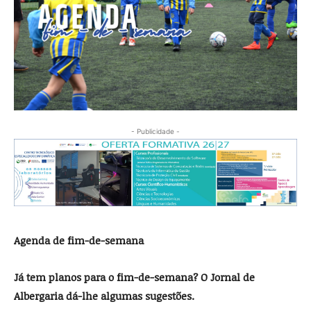
- Publicidade -
Agenda de fim-de-semana
Já tem planos para o fim-de-semana? O Jornal de
Albergaria dá-lhe algumas sugestões.