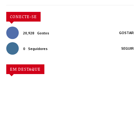
CONECTE-SE
GOSTAR
20,928
Gostos
SEGUIR
0
Seguidores
EM DESTAQUE