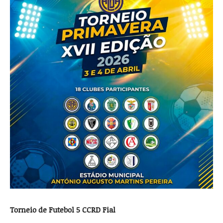
Torneio de Futebol 5 CCRD Fial