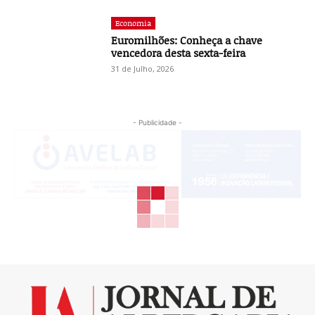
Economia
Euromilhões: Conheça a chave
vencedora desta sexta-feira
31 de Julho, 2026
- Publicidade -