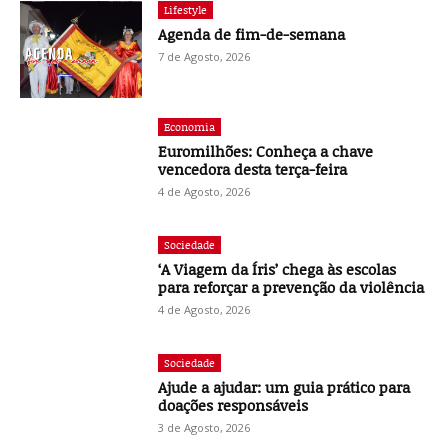
Lifestyle
Agenda de fim-de-semana
7 de Agosto, 2026
Economia
Euromilhões: Conheça a chave
vencedora desta terça-feira
4 de Agosto, 2026
Sociedade
‘A Viagem da Íris’ chega às escolas
para reforçar a prevenção da violência
4 de Agosto, 2026
Sociedade
Ajude a ajudar: um guia prático para
doações responsáveis
3 de Agosto, 2026