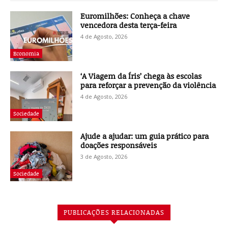
Euromilhões: Conheça a chave
vencedora desta terça-feira
4 de Agosto, 2026
Economia
‘A Viagem da Íris’ chega às escolas
para reforçar a prevenção da violência
4 de Agosto, 2026
Sociedade
Ajude a ajudar: um guia prático para
doações responsáveis
3 de Agosto, 2026
Sociedade
PUBLICAÇÕES RELACIONADAS