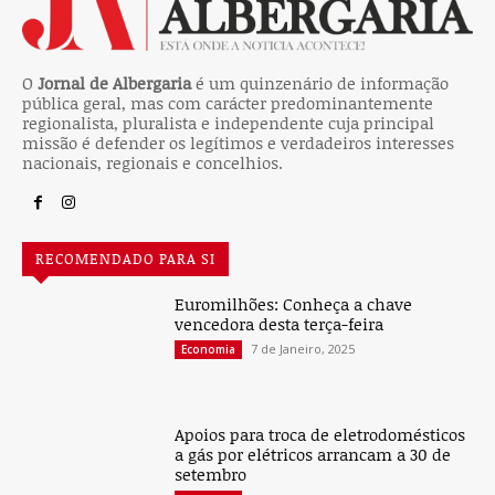
O
Jornal de Albergaria
é um quinzenário de informação
pública geral, mas com carácter predominantemente
regionalista, pluralista e independente cuja principal
missão é defender os legítimos e verdadeiros interesses
nacionais, regionais e concelhios.
RECOMENDADO PARA SI
Euromilhões: Conheça a chave
vencedora desta terça-feira
7 de Janeiro, 2025
Economia
Apoios para troca de eletrodomésticos
a gás por elétricos arrancam a 30 de
setembro