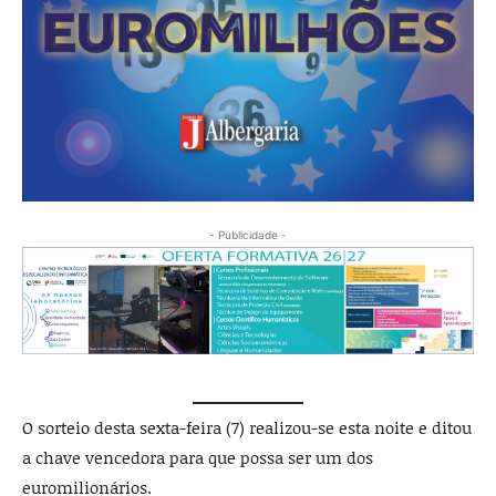
- Publicidade -
O sorteio desta sexta-feira (7) realizou-se esta noite e ditou
a chave vencedora para que possa ser um dos
euromilionários.