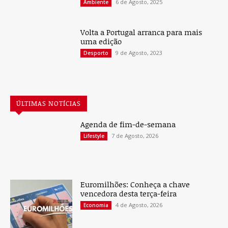
6 de Agosto, 2025
Ambiente
Volta a Portugal arranca para mais
uma edição
9 de Agosto, 2023
Desporto
ÚLTIMAS NOTÍCIAS
Agenda de fim-de-semana
7 de Agosto, 2026
Lifestyle
Euromilhões: Conheça a chave
vencedora desta terça-feira
4 de Agosto, 2026
Economia