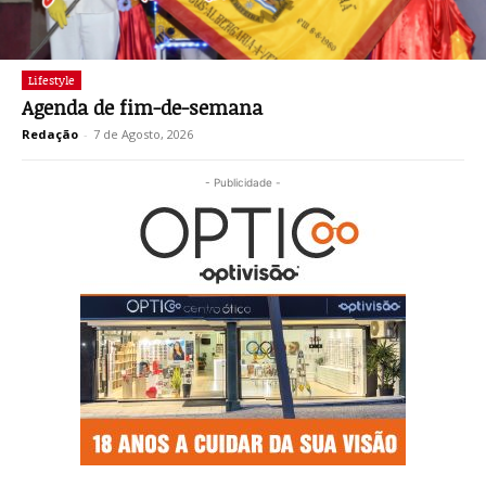
Lifestyle
Agenda de fim-de-semana
Redação
-
7 de Agosto, 2026
- Publicidade -