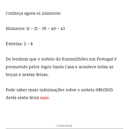
Conheça agora os números:
Números: 11 – 21 – 39 – 40 – 43
Estrelas: 2 – 8
De lembrar que o sorteio do Euromilhões em Portugal é
promovido pelos Jogos Santa Casa e acontece todas as
terças e sextas-feiras.
Pode saber mais informações sobre o sorteio 089/2025
desta sexta-feira
aqui
.
- Publicidade -