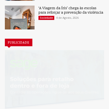
‘A Viagem da Íris’ chega às escolas
para reforçar a prevenção da violência
4 de Agosto, 2026
Sociedade
PUBLICIDADE