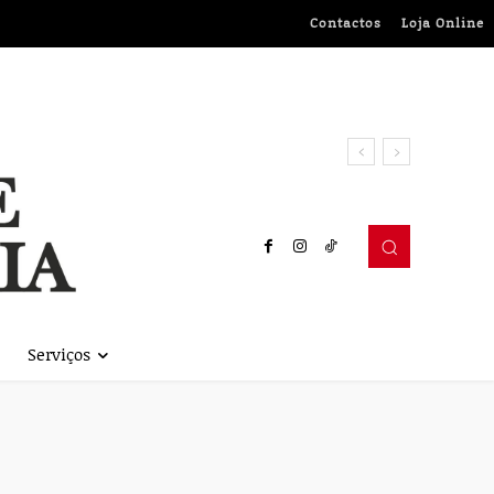
Contactos
Loja Online
Serviços