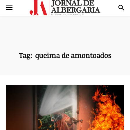
Tag:
queima de amontoados