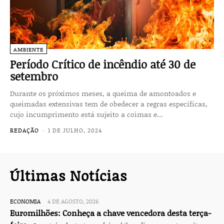
AMBIENTE
Período Crítico de incêndio até 30 de
setembro
Durante os próximos meses, a queima de amontoados e
queimadas extensivas tem de obedecer a regras específicas,
cujo incumprimento está sujeito a coimas e...
REDAÇÃO
-
1 DE JULHO, 2024
Últimas Notícias
ECONOMIA
4 DE AGOSTO, 2026
Euromilhões: Conheça a chave vencedora desta terça-