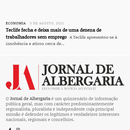
ECONOMIA
3 DE AGOSTO, 2021
Teclife fecha e deixa mais de uma dezena de
trabalhadores sem emprego
A Teclife apresentou-se à
insolvência e atirou cerca de...
O
Jornal de Albergaria
é um quinzenário de informação
pública geral, mas com carácter predominantemente
regionalista, pluralista e independente cuja principal
missão é defender os legítimos e verdadeiros interesses
nacionais, regionais e concelhios.