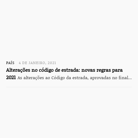
PAÍS
4 DE JANEIRO, 2021
Alterações no código de estrada: novas regras para
2021
As alterações ao Código da estrada, aprovadas no final...