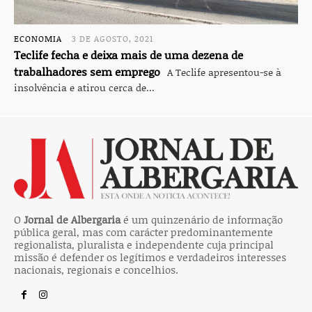
ECONOMIA
3 DE AGOSTO, 2021
Teclife fecha e deixa mais de uma dezena de
trabalhadores sem emprego
A Teclife apresentou-se à
insolvência e atirou cerca de...
O
Jornal de Albergaria
é um quinzenário de informação
pública geral, mas com carácter predominantemente
regionalista, pluralista e independente cuja principal
missão é defender os legítimos e verdadeiros interesses
nacionais, regionais e concelhios.