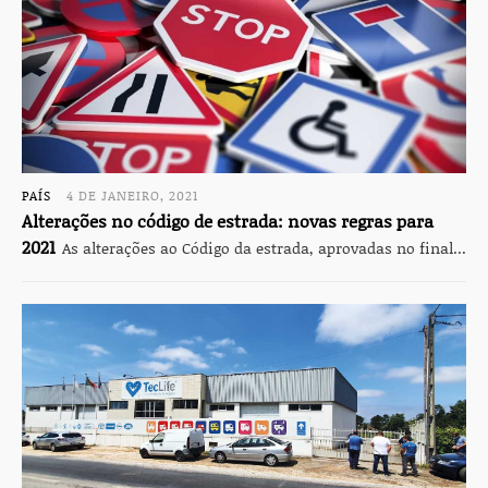
PAÍS
4 DE JANEIRO, 2021
Alterações no código de estrada: novas regras para
2021
As alterações ao Código da estrada, aprovadas no final...