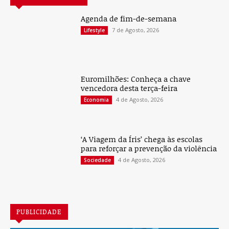
Agenda de fim-de-semana
7 de Agosto, 2026
Lifestyle
Euromilhões: Conheça a chave
vencedora desta terça-feira
4 de Agosto, 2026
Economia
‘A Viagem da Íris’ chega às escolas
para reforçar a prevenção da violência
4 de Agosto, 2026
Sociedade
PUBLICIDADE