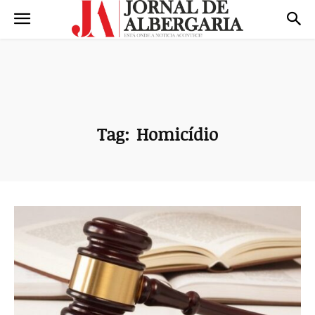
Tag:
Homicídio