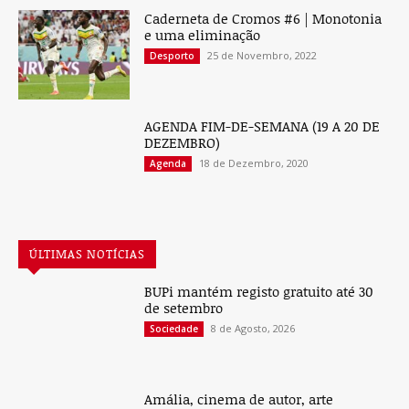
Caderneta de Cromos #6 | Monotonia
e uma eliminação
25 de Novembro, 2022
Desporto
AGENDA FIM-DE-SEMANA (19 A 20 DE
DEZEMBRO)
18 de Dezembro, 2020
Agenda
ÚLTIMAS NOTÍCIAS
BUPi mantém registo gratuito até 30
de setembro
8 de Agosto, 2026
Sociedade
Amália, cinema de autor, arte