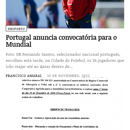
DESPORTO
Portugal anuncia convocatória para o
Mundial
Foto: DR Fernando Santos, selecionador nacional português,
escolheu esta tarde, na Cidade do Futebol, os 26 jogadores que
irão viajar até ao Qatar dentro de...
FRANCISCO AMARAL
-
10 DE NOVEMBRO, 2022