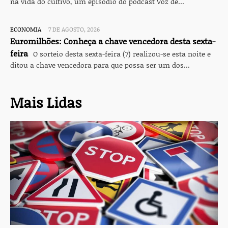
na vida do cultivo, um episódio do podcast Voz de...
ECONOMIA
7 DE AGOSTO, 2026
Euromilhões: Conheça a chave vencedora desta sexta-
feira
O sorteio desta sexta-feira (7) realizou-se esta noite e
ditou a chave vencedora para que possa ser um dos...
Mais Lidas