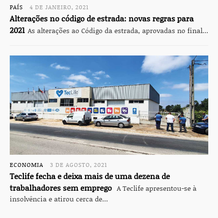
PAÍS
4 DE JANEIRO, 2021
Alterações no código de estrada: novas regras para
2021
As alterações ao Código da estrada, aprovadas no final...
ECONOMIA
3 DE AGOSTO, 2021
Teclife fecha e deixa mais de uma dezena de
trabalhadores sem emprego
A Teclife apresentou-se à
insolvência e atirou cerca de...