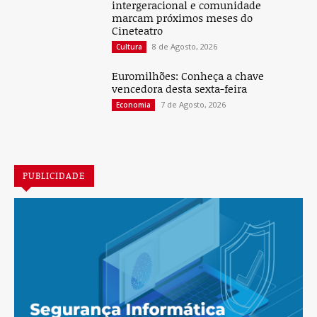
intergeracional e comunidade
marcam próximos meses do
Cineteatro
8 de Agosto, 2026
Cultura
Euromilhões: Conheça a chave
vencedora desta sexta-feira
7 de Agosto, 2026
Economia
PUBLICIDADE