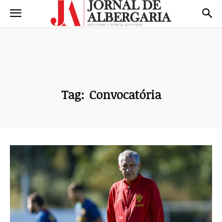
Tag:
Convocatória