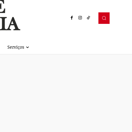
Serviços