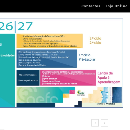
Contactos
Loja Online