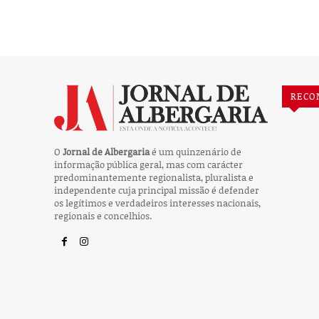
RECO
O
Jornal de Albergaria
é um quinzenário de
informação pública geral, mas com carácter
predominantemente regionalista, pluralista e
independente cuja principal missão é defender
os legítimos e verdadeiros interesses nacionais,
regionais e concelhios.