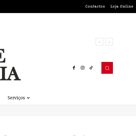
Contactos
Loja Online
Serviços