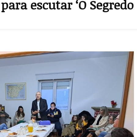
 para escutar ‘O Segredo