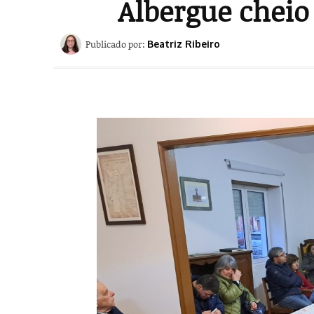
Albergue cheio
Publicado por:
Beatriz Ribeiro