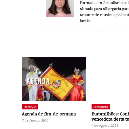
Formada em Jornalismo pela 
Almada para Albergaria para
Amante de música e podcast
locais.
Lifestyle
Economia
Agenda de fim-de-semana
Euromilhões: Con
vencedora desta te
7 de Agosto, 2026
4 de Agosto, 2026