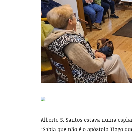
Alberto S. Santos estava numa espla
“Sabia que não é o apóstolo Tiago q