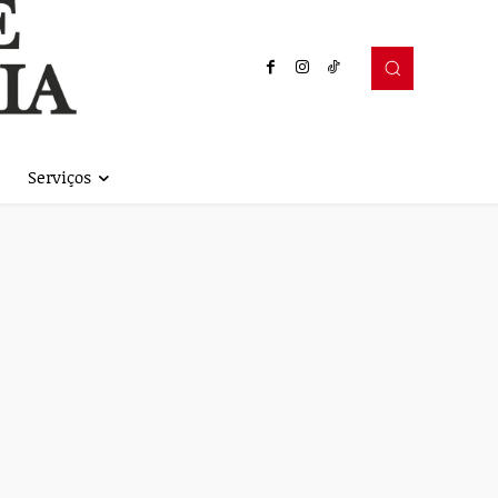
Serviços