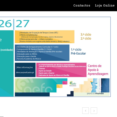
Contactos
Loja Online