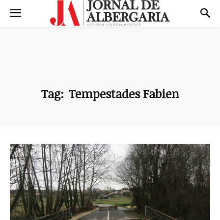
Tag:
Tempestades Fabien