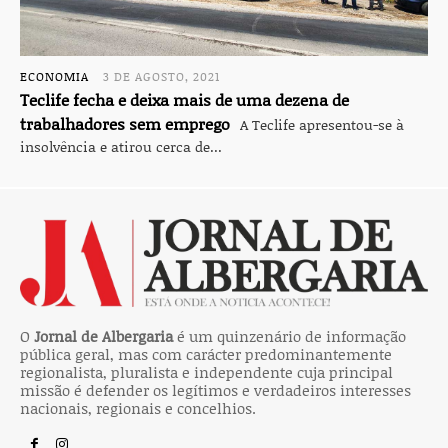
ECONOMIA
3 DE AGOSTO, 2021
Teclife fecha e deixa mais de uma dezena de
trabalhadores sem emprego
A Teclife apresentou-se à
insolvência e atirou cerca de...
O
Jornal de Albergaria
é um quinzenário de informação
pública geral, mas com carácter predominantemente
regionalista, pluralista e independente cuja principal
missão é defender os legítimos e verdadeiros interesses
nacionais, regionais e concelhios.