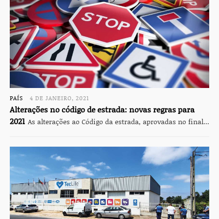
PAÍS
4 DE JANEIRO, 2021
Alterações no código de estrada: novas regras para
2021
As alterações ao Código da estrada, aprovadas no final...