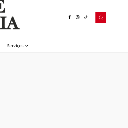
Serviços