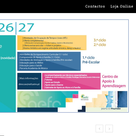
Contactos
Loja Online