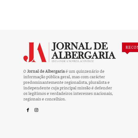
RECO
O
Jornal de Albergaria
é um quinzenário de
informação pública geral, mas com carácter
predominantemente regionalista, pluralista e
independente cuja principal missão é defender
os legítimos e verdadeiros interesses nacionais,
regionais e concelhios.