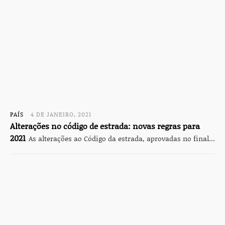
PAÍS
4 DE JANEIRO, 2021
Alterações no código de estrada: novas regras para
2021
As alterações ao Código da estrada, aprovadas no final...