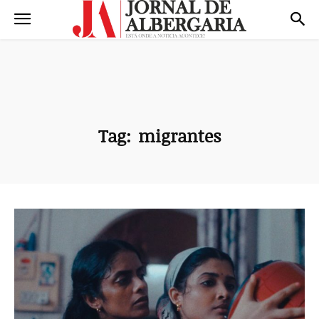
Tag:
migrantes