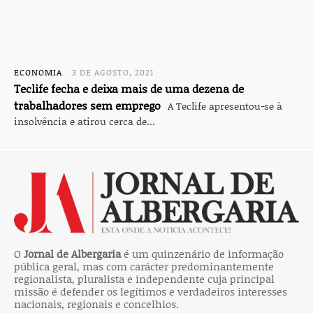
ECONOMIA
3 DE AGOSTO, 2021
Teclife fecha e deixa mais de uma dezena de
trabalhadores sem emprego
A Teclife apresentou-se à
insolvência e atirou cerca de...
O
Jornal de Albergaria
é um quinzenário de informação
pública geral, mas com carácter predominantemente
regionalista, pluralista e independente cuja principal
missão é defender os legítimos e verdadeiros interesses
nacionais, regionais e concelhios.