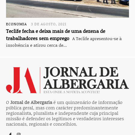
ECONOMIA
3 DE AGOSTO, 2021
Teclife fecha e deixa mais de uma dezena de
trabalhadores sem emprego
A Teclife apresentou-se à
insolvência e atirou cerca de...
O
Jornal de Albergaria
é um quinzenário de informação
pública geral, mas com carácter predominantemente
regionalista, pluralista e independente cuja principal
missão é defender os legítimos e verdadeiros interesses
nacionais, regionais e concelhios.