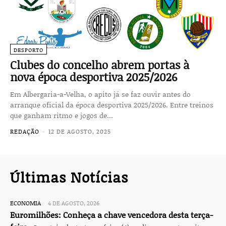
DESPORTO
Clubes do concelho abrem portas à
nova época desportiva 2025/2026
Em Albergaria-a-Velha, o apito já se faz ouvir antes do
arranque oficial da época desportiva 2025/2026. Entre treinos
que ganham ritmo e jogos de...
REDAÇÃO
-
12 DE AGOSTO, 2025
Últimas Notícias
ECONOMIA
4 DE AGOSTO, 2026
Euromilhões: Conheça a chave vencedora desta terça-