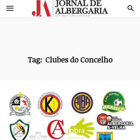
Tag:
Clubes do Concelho