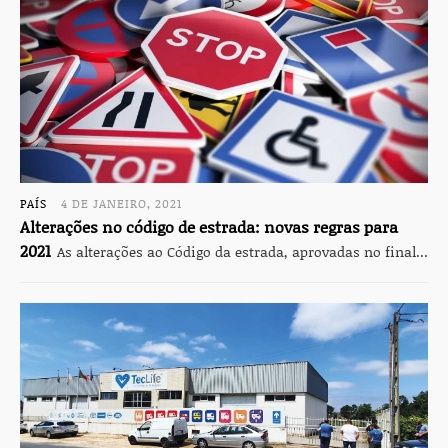
PAÍS
4 DE JANEIRO, 2021
Alterações no código de estrada: novas regras para
2021
As alterações ao Código da estrada, aprovadas no final...