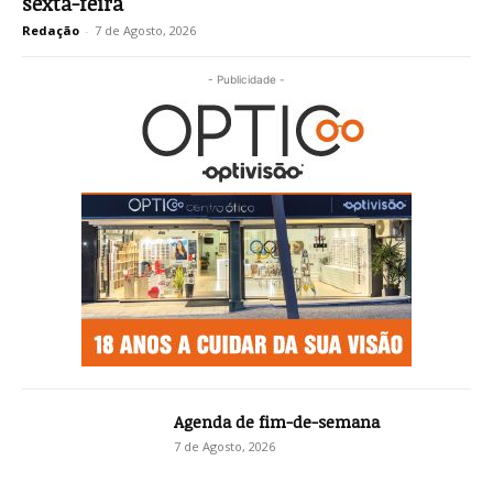
sexta-feira
Redação
-
7 de Agosto, 2026
- Publicidade -
Agenda de fim-de-semana
7 de Agosto, 2026