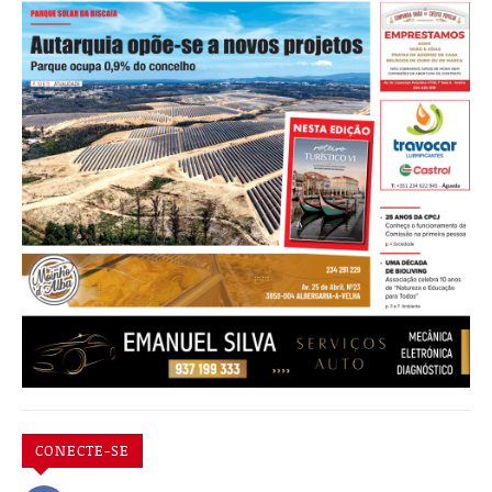
CONECTE-SE