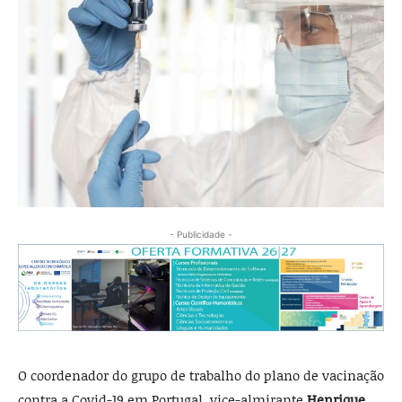
- Publicidade -
O coordenador do grupo de trabalho do plano de vacinação
contra a Covid-19 em Portugal, vice-almirante
Henrique