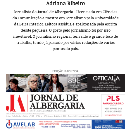
Adriana Ribeiro
Jornalista do Jornal de Albergaria - Licenciada em Ciências
da Comunicação e mestre em Jornalismo pela Universidade
da Beira Interior. Leitora assídua e apaixonada pela escrita
desde pequena. O gosto pelo jornalismo foi por isso
inevitável. O jornalismo regional tem sido o grande foco de
trabalho, tendo já passado por várias redações de vários
pontos do país.
- EDIÇÃO IMPRESSA -