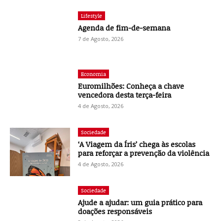
Lifestyle
Agenda de fim-de-semana
7 de Agosto, 2026
Economia
Euromilhões: Conheça a chave
vencedora desta terça-feira
4 de Agosto, 2026
Sociedade
‘A Viagem da Íris’ chega às escolas
para reforçar a prevenção da violência
4 de Agosto, 2026
Sociedade
Ajude a ajudar: um guia prático para
doações responsáveis