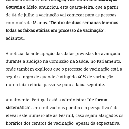
Gouveia e Melo
, anunciou, esta quarta-feira, que a partir
de 04 de julho a vacinação vai começar para as pessoas
com mais de 18 anos. “
Dentro de duas semanas teremos
todas as faixas etárias em processo de vacinação
“,
adiantou.
A notícia da antecipação das datas previstas foi avançada
durante a audição na Comissão na Saúde, no Parlamento,
onde também explicou que o processo de vacinação está a
seguir a regra de quando é atingido 40% de vacinação
numa faixa etária, passa-se para a faixa seguinte.
Atualmente, Portugal está a administrar “
de forma
sistemática
” cem mil vacinas por dia e a perspetiva é de
elevar este número até às 140 mil, caso sejam alargados os
horários dos centros de vacinação. Apesar da expectativa,