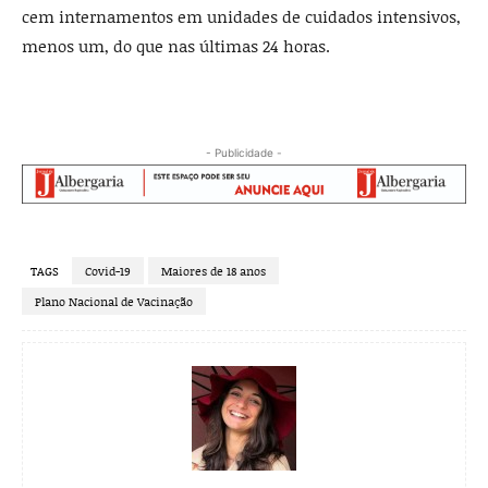
cem internamentos em unidades de cuidados intensivos,
menos um, do que nas últimas 24 horas.
- Publicidade -
TAGS
Covid-19
Maiores de 18 anos
Plano Nacional de Vacinação