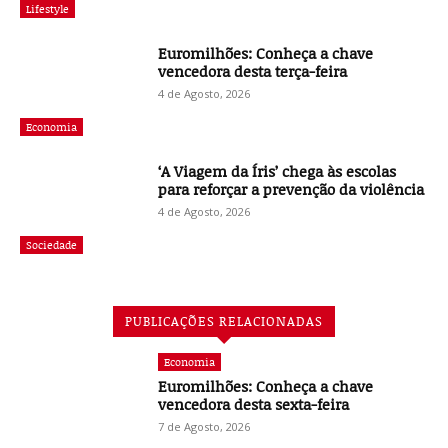
Lifestyle
Euromilhões: Conheça a chave
vencedora desta terça-feira
4 de Agosto, 2026
Economia
‘A Viagem da Íris’ chega às escolas
para reforçar a prevenção da violência
4 de Agosto, 2026
Sociedade
PUBLICAÇÕES RELACIONADAS
Economia
Euromilhões: Conheça a chave
vencedora desta sexta-feira
7 de Agosto, 2026