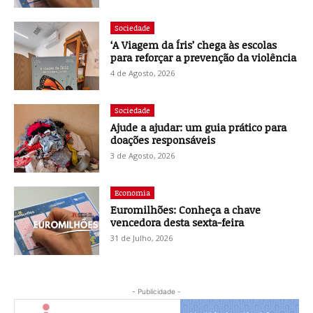
Sociedade
‘A Viagem da Íris’ chega às escolas
para reforçar a prevenção da violência
4 de Agosto, 2026
Sociedade
Ajude a ajudar: um guia prático para
doações responsáveis
3 de Agosto, 2026
Economia
Euromilhões: Conheça a chave
vencedora desta sexta-feira
31 de Julho, 2026
- Publicidade -