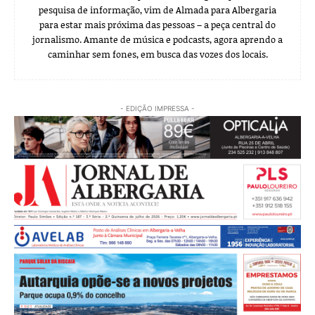
pesquisa de informação, vim de Almada para Albergaria
para estar mais próxima das pessoas – a peça central do
jornalismo. Amante de música e podcasts, agora aprendo a
caminhar sem fones, em busca das vozes dos locais.
- EDIÇÃO IMPRESSA -