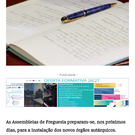
- Publicidade -
As Assembleias de Freguesia preparam-se, nos próximos
dias, para a instalação dos novos órgãos autárquicos.