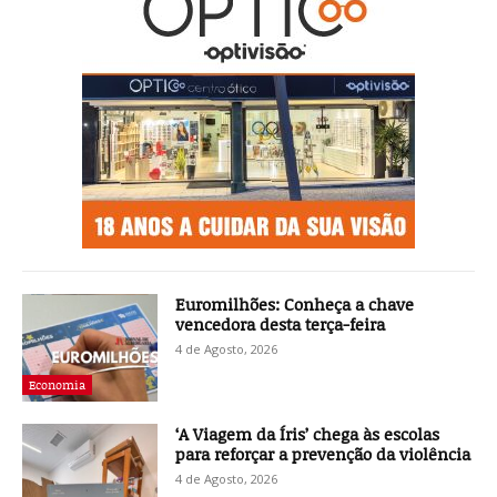
Euromilhões: Conheça a chave
vencedora desta terça-feira
4 de Agosto, 2026
Economia
‘A Viagem da Íris’ chega às escolas
para reforçar a prevenção da violência
4 de Agosto, 2026