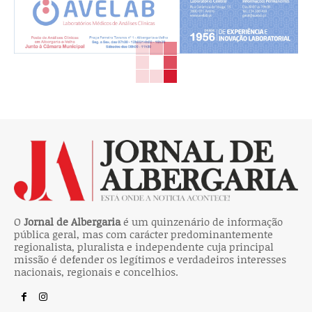
O
Jornal de Albergaria
é um quinzenário de informação
pública geral, mas com carácter predominantemente
regionalista, pluralista e independente cuja principal
missão é defender os legítimos e verdadeiros interesses
nacionais, regionais e concelhios.