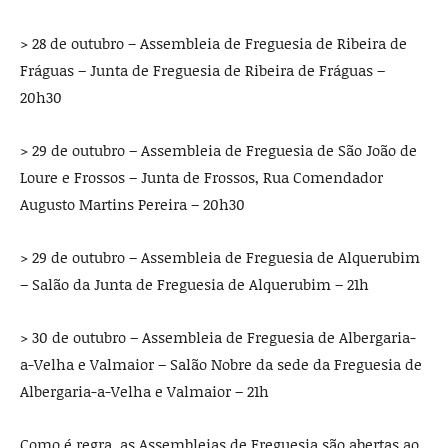
> 28 de outubro – Assembleia de Freguesia de Ribeira de
Fráguas – Junta de Freguesia de Ribeira de Fráguas –
20h30
> 29 de outubro – Assembleia de Freguesia de São João de
Loure e Frossos – Junta de Frossos, Rua Comendador
Augusto Martins Pereira – 20h30
> 29 de outubro – Assembleia de Freguesia de Alquerubim
– Salão da Junta de Freguesia de Alquerubim – 21h
> 30 de outubro – Assembleia de Freguesia de Albergaria-
a-Velha e Valmaior – Salão Nobre da sede da Freguesia de
Albergaria-a-Velha e Valmaior – 21h
Como é regra, as Assembleias de Freguesia são abertas ao