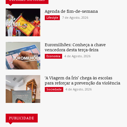
Agenda de fim-de-semana
7 de Agosto, 2026
Lifestyle
Euromilhões: Conheça a chave
vencedora desta terça-feira
4 de Agosto, 2026
Economia
‘A Viagem da Íris’ chega às escolas
para reforçar a prevenção da violência
4 de Agosto, 2026
Sociedade
PUBLICIDADE