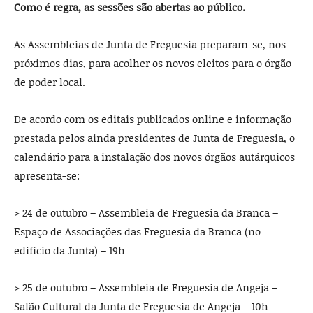
Como é regra, as sessões são abertas ao público.
As Assembleias de Junta de Freguesia preparam-se, nos
próximos dias, para acolher os novos eleitos para o órgão
de poder local.
De acordo com os editais publicados online e informação
prestada pelos ainda presidentes de Junta de Freguesia, o
calendário para a instalação dos novos órgãos autárquicos
apresenta-se:
> 24 de outubro – Assembleia de Freguesia da Branca –
Espaço de Associações das Freguesia da Branca (no
edifício da Junta) – 19h
> 25 de outubro – Assembleia de Freguesia de Angeja –
Salão Cultural da Junta de Freguesia de Angeja – 10h