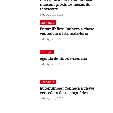
marcam próximos meses do
Cineteatro
8 de Agosto, 2026
Economia
Euromilhões: Conheça a chave
vencedora desta sexta-feira
7 de Agosto, 2026
Lifestyle
Agenda de fim-de-semana
7 de Agosto, 2026
Economia
Euromilhões: Conheça a chave
vencedora desta terça-feira
4 de Agosto, 2026