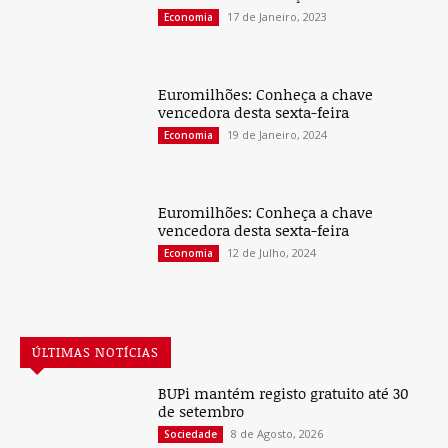
17 de Janeiro, 2023
Economia
Euromilhões: Conheça a chave
vencedora desta sexta-feira
19 de Janeiro, 2024
Economia
Euromilhões: Conheça a chave
vencedora desta sexta-feira
12 de Julho, 2024
Economia
ÚLTIMAS NOTÍCIAS
BUPi mantém registo gratuito até 30
de setembro
8 de Agosto, 2026
Sociedade