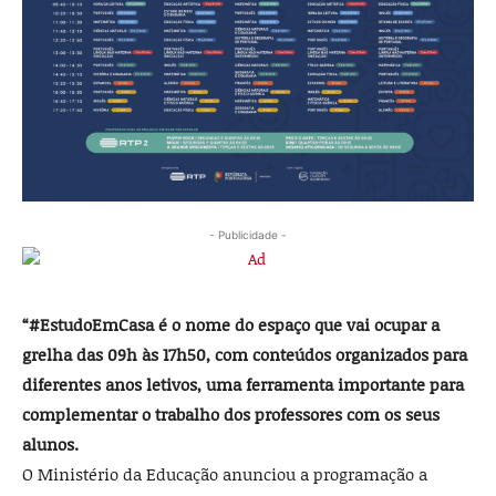
- Publicidade -
“#EstudoEmCasa é o nome do espaço que vai ocupar a
grelha das 09h às 17h50, com conteúdos organizados para
diferentes anos letivos, uma ferramenta importante para
complementar o trabalho dos professores com os seus
alunos.
O Ministério da Educação anunciou a programação a