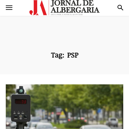
Tag:
PSP