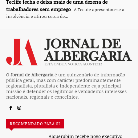
Teclife fecha e deixa mais de uma dezena de
trabalhadores sem emprego
A Teclife apresentou-se à
insolvência e atirou cerca de...
O
Jornal de Albergaria
é um quinzenário de informação
pública geral, mas com carácter predominantemente
regionalista, pluralista e independente cuja principal
missão é defender os legítimos e verdadeiros interesses
nacionais, regionais e concelhios.
RECOMENDADO PARA SI
Alquerubim recebe novo executivo