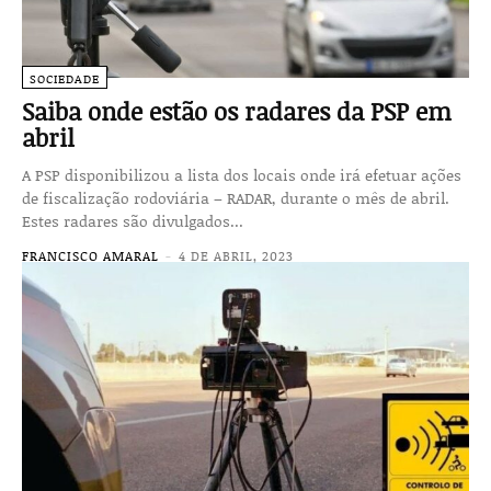
SOCIEDADE
Saiba onde estão os radares da PSP em
abril
A PSP disponibilizou a lista dos locais onde irá efetuar ações
de fiscalização rodoviária – RADAR, durante o mês de abril.
Estes radares são divulgados...
FRANCISCO AMARAL
-
4 DE ABRIL, 2023