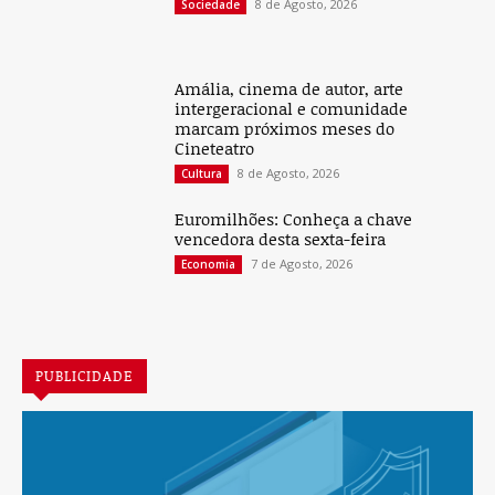
8 de Agosto, 2026
Sociedade
Amália, cinema de autor, arte
intergeracional e comunidade
marcam próximos meses do
Cineteatro
8 de Agosto, 2026
Cultura
Euromilhões: Conheça a chave
vencedora desta sexta-feira
7 de Agosto, 2026
Economia
PUBLICIDADE