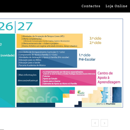
Contactos
Loja Online