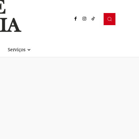
Serviços