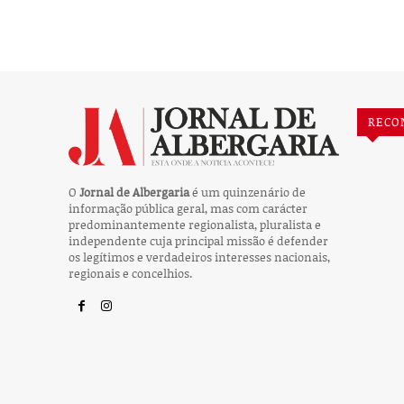
RECO
O
Jornal de Albergaria
é um quinzenário de
informação pública geral, mas com carácter
predominantemente regionalista, pluralista e
independente cuja principal missão é defender
os legítimos e verdadeiros interesses nacionais,
regionais e concelhios.