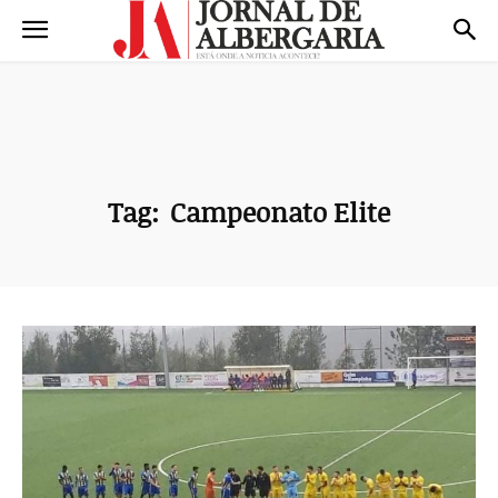
Tag:
Campeonato Elite