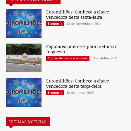
Euromilhões: Conheça a chave
vencedora desta sexta-feira
22 de Novembro, 2024
Economia
Populares unem-se para melhorar
freguesia
31 de Julho, 2021
S. João de Loure e Frossos
Euromilhões: Conheça a chave
vencedora desta terça-feira
10 de Junho, 2025
Economia
ÚLTIMAS NOTÍCIAS