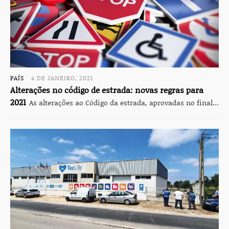
PAÍS
4 DE JANEIRO, 2021
Alterações no código de estrada: novas regras para
2021
As alterações ao Código da estrada, aprovadas no final...