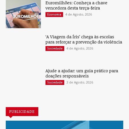
Euromilhões: Conheça a chave
vencedora desta terça-feira
4 de Agosto, 2026
Economia
‘A Viagem da Íris’ chega às escolas
para reforçar a prevenção da violência
4 de Agosto, 2026
Sociedade
Ajude a ajudar: um guia prático para
doações responsáveis
3 de Agosto, 2026
Sociedade
PUBLICIDADE