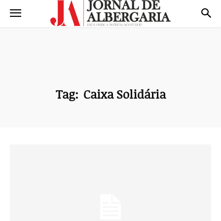
Tag:
Caixa Solidária