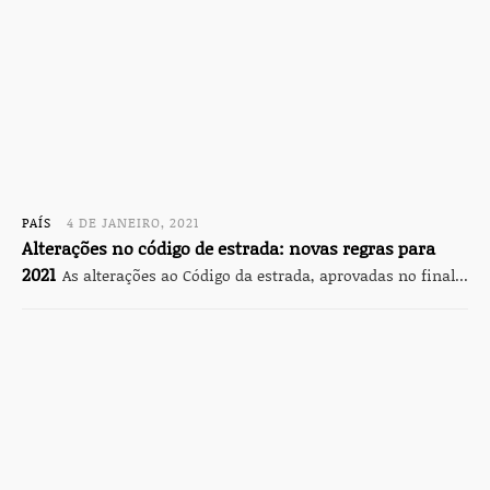
PAÍS
4 DE JANEIRO, 2021
Alterações no código de estrada: novas regras para
2021
As alterações ao Código da estrada, aprovadas no final...