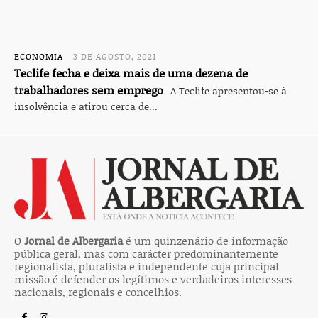
ECONOMIA
3 DE AGOSTO, 2021
Teclife fecha e deixa mais de uma dezena de
trabalhadores sem emprego
A Teclife apresentou-se à
insolvência e atirou cerca de...
O
Jornal de Albergaria
é um quinzenário de informação
pública geral, mas com carácter predominantemente
regionalista, pluralista e independente cuja principal
missão é defender os legítimos e verdadeiros interesses
nacionais, regionais e concelhios.