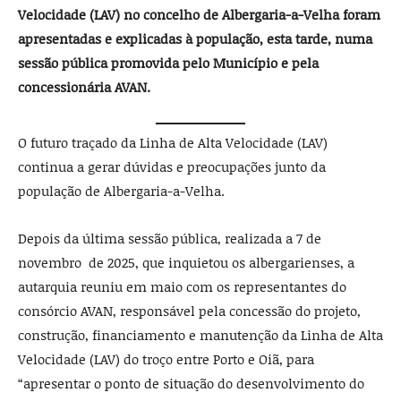
Velocidade (LAV) no concelho de Albergaria-a-Velha foram
apresentadas e explicadas à população, esta tarde, numa
sessão pública promovida pelo Município e pela
concessionária AVAN.
O futuro traçado da Linha de Alta Velocidade (LAV)
continua a gerar dúvidas e preocupações junto da
população de Albergaria-a-Velha.
Depois da última sessão pública, realizada a 7 de
novembro de 2025, que inquietou os albergarienses, a
autarquia reuniu em maio com os representantes do
consórcio AVAN, responsável pela concessão do projeto,
construção, financiamento e manutenção da Linha de Alta
Velocidade (LAV) do troço entre Porto e Oiã, para
“apresentar o ponto de situação do desenvolvimento do