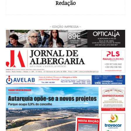
Redação
- EDIÇÃO IMPRESSA -