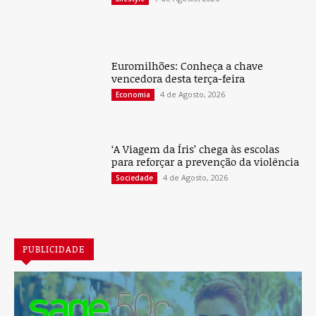
Euromilhões: Conheça a chave
vencedora desta terça-feira
4 de Agosto, 2026
Economia
‘A Viagem da Íris’ chega às escolas
para reforçar a prevenção da violência
4 de Agosto, 2026
Sociedade
PUBLICIDADE