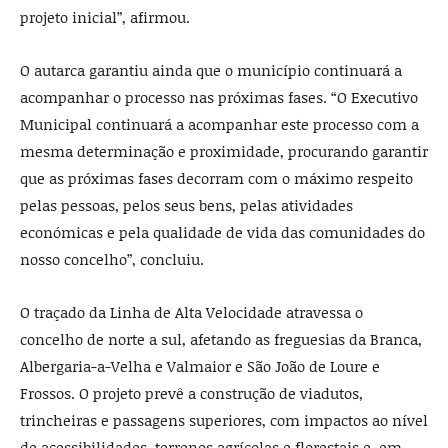
projeto inicial”, afirmou.
O autarca garantiu ainda que o município continuará a
acompanhar o processo nas próximas fases. “O Executivo
Municipal continuará a acompanhar este processo com a
mesma determinação e proximidade, procurando garantir
que as próximas fases decorram com o máximo respeito
pelas pessoas, pelos seus bens, pelas atividades
económicas e pela qualidade de vida das comunidades do
nosso concelho”, concluiu.
O traçado da Linha de Alta Velocidade atravessa o
concelho de norte a sul, afetando as freguesias da Branca,
Albergaria-a-Velha e Valmaior e São João de Loure e
Frossos. O projeto prevê a construção de viadutos,
trincheiras e passagens superiores, com impactos ao nível
de acessibilidades, terrenos agrícolas e florestais e, em