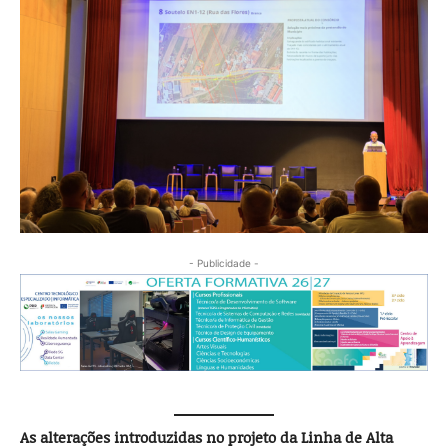
- Publicidade -
As alterações introduzidas no projeto da Linha de Alta