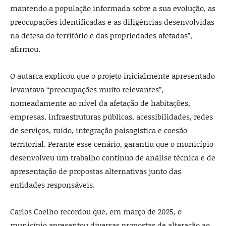
mantendo a população informada sobre a sua evolução, as
preocupações identificadas e as diligências desenvolvidas
na defesa do território e das propriedades afetadas”,
afirmou.
O autarca explicou que o projeto inicialmente apresentado
levantava “preocupações muito relevantes”,
nomeadamente ao nível da afetação de habitações,
empresas, infraestruturas públicas, acessibilidades, redes
de serviços, ruído, integração paisagística e coesão
territorial. Perante esse cenário, garantiu que o município
desenvolveu um trabalho contínuo de análise técnica e de
apresentação de propostas alternativas junto das
entidades responsáveis.
Carlos Coelho recordou que, em março de 2025, o
município apresentou diversas propostas de alteração ao