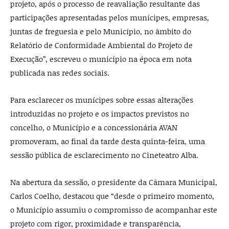
projeto, após o processo de reavaliação resultante das
participações apresentadas pelos munícipes, empresas,
juntas de freguesia e pelo Município, no âmbito do
Relatório de Conformidade Ambiental do Projeto de
Execução”, escreveu o município na época em nota
publicada nas redes sociais.
Para esclarecer os munícipes sobre essas alterações
introduzidas no projeto e os impactos previstos no
concelho, o Município e a concessionária AVAN
promoveram, ao final da tarde desta quinta-feira, uma
sessão pública de esclarecimento no Cineteatro Alba.
Na abertura da sessão, o presidente da Câmara Municipal,
Carlos Coelho, destacou que “desde o primeiro momento,
o Município assumiu o compromisso de acompanhar este
projeto com rigor, proximidade e transparência,