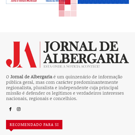
O
Jornal de Albergaria
é um quinzenário de informação
pública geral, mas com carácter predominantemente
regionalista, pluralista e independente cuja principal
missão é defender os legítimos e verdadeiros interesses
nacionais, regionais e concelhios.
RECOMENDADO PARA SI