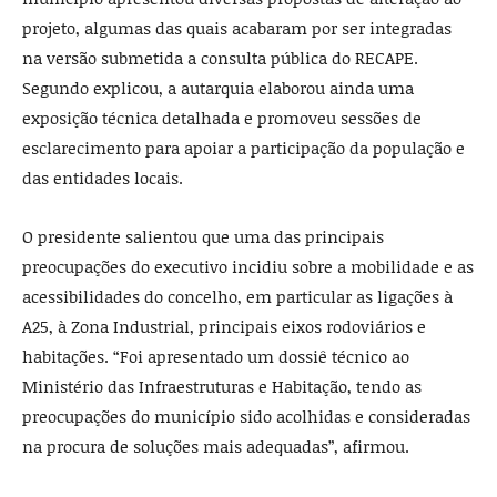
projeto, algumas das quais acabaram por ser integradas
na versão submetida a consulta pública do RECAPE.
Segundo explicou, a autarquia elaborou ainda uma
exposição técnica detalhada e promoveu sessões de
esclarecimento para apoiar a participação da população e
das entidades locais.
O presidente salientou que uma das principais
preocupações do executivo incidiu sobre a mobilidade e as
acessibilidades do concelho, em particular as ligações à
A25, à Zona Industrial, principais eixos rodoviários e
habitações. “Foi apresentado um dossiê técnico ao
Ministério das Infraestruturas e Habitação, tendo as
preocupações do município sido acolhidas e consideradas
na procura de soluções mais adequadas”, afirmou.