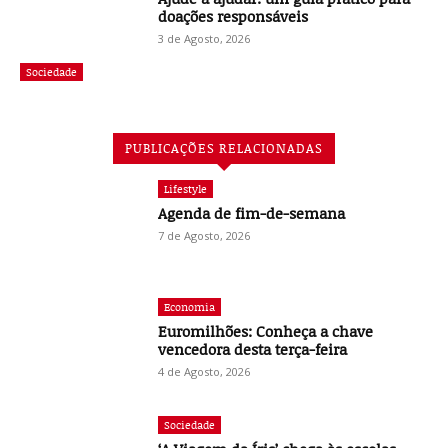
doações responsáveis
3 de Agosto, 2026
Sociedade
PUBLICAÇÕES RELACIONADAS
Lifestyle
Agenda de fim-de-semana
7 de Agosto, 2026
Economia
Euromilhões: Conheça a chave
vencedora desta terça-feira
4 de Agosto, 2026
Sociedade