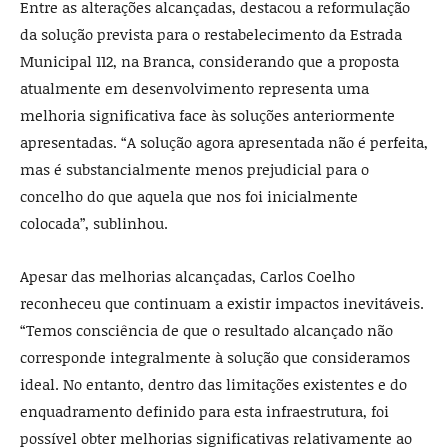
Entre as alterações alcançadas, destacou a reformulação
da solução prevista para o restabelecimento da Estrada
Municipal 112, na Branca, considerando que a proposta
atualmente em desenvolvimento representa uma
melhoria significativa face às soluções anteriormente
apresentadas. “A solução agora apresentada não é perfeita,
mas é substancialmente menos prejudicial para o
concelho do que aquela que nos foi inicialmente
colocada”, sublinhou.
Apesar das melhorias alcançadas, Carlos Coelho
reconheceu que continuam a existir impactos inevitáveis.
“Temos consciência de que o resultado alcançado não
corresponde integralmente à solução que consideramos
ideal. No entanto, dentro das limitações existentes e do
enquadramento definido para esta infraestrutura, foi
possível obter melhorias significativas relativamente ao