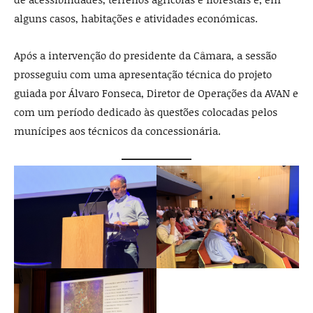
alguns casos, habitações e atividades económicas.
Após a intervenção do presidente da Câmara, a sessão
prosseguiu com uma apresentação técnica do projeto
guiada por Álvaro Fonseca, Diretor de Operações da AVAN e
com um período dedicado às questões colocadas pelos
munícipes aos técnicos da concessionária.