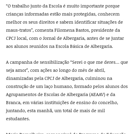
“O trabalho junto da Escola é muito importante porque
crianças informadas estão mais protegidas, conhecem
melhor os seus direitos e sabem identificar situações de
maus-tratos”, comenta Filomena Bastos, presidente da
CPCJ local, com o Jornal de Albergaria, antes de se juntar
aos alunos reunidos na Escola Básica de Albergaria.
A campanha de sensibilização “Serei o que me deres… que
seja amor”, com ações ao longo do mês de abril,
dinamizadas pela CPCJ de Albergaria, culminou na
construção de um laço humano, formado pelos alunos dos
Agrupamentos de Escolas de Albergaria (AEAAV) e da
Branca, em várias instituições de ensino do concelho,
juntando, esta manhã, um total de mais de mil
estudantes.