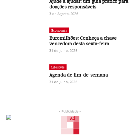
Ajude a ajudar: um guia prático para
doações responsáveis
3 de Agosto, 2026
Economia
Euromilhões: Conheça a chave
vencedora desta sexta-feira
31 de Julho, 2026
Lifestyle
Agenda de fim-de-semana
31 de Julho, 2026
- Publicidade -