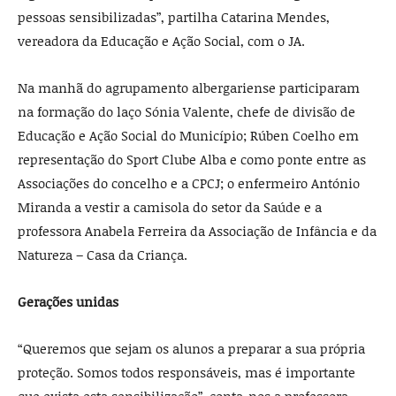
pessoas sensibilizadas”, partilha Catarina Mendes,
vereadora da Educação e Ação Social, com o JA.
Na manhã do agrupamento albergariense participaram
na formação do laço Sónia Valente, chefe de divisão de
Educação e Ação Social do Município; Rúben Coelho em
representação do Sport Clube Alba e como ponte entre as
Associações do concelho e a CPCJ; o enfermeiro António
Miranda a vestir a camisola do setor da Saúde e a
professora Anabela Ferreira da Associação de Infância e da
Natureza – Casa da Criança.
Gerações unidas
“Queremos que sejam os alunos a preparar a sua própria
proteção. Somos todos responsáveis, mas é importante