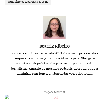
Município de Albergaria-a-Velha
Beatriz Ribeiro
Formada em Jornalismo pela FCSH. Com gosto pela escrita e
pesquisa de informação, vim de Almada para Albergaria
para estar mais próxima das pessoas – a peça central do
jornalismo. Amante de música e podcasts, agora aprendo a
caminhar sem fones, em busca das vozes dos locais.
- EDIÇÃO IMPRESSA -