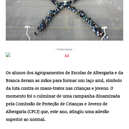
- Publicidade -
Os alunos dos Agrupamentos de Escolas de Albergaria e da
Branca deram as mãos para formar um laço azul, símbolo
da luta contra os maus-tratos nas crianças e jovens. O
momento foi o culminar de uma campanha dinamizada
pela Comissão de Proteção de Crianças e Jovens de
Albergaria (CPCJ) que, este ano, atingiu uma adesão
superior ao normal.