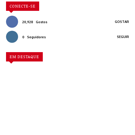
CONECTE-SE
GOSTAR
20,928
Gostos
SEGUIR
0
Seguidores
EM DESTAQUE