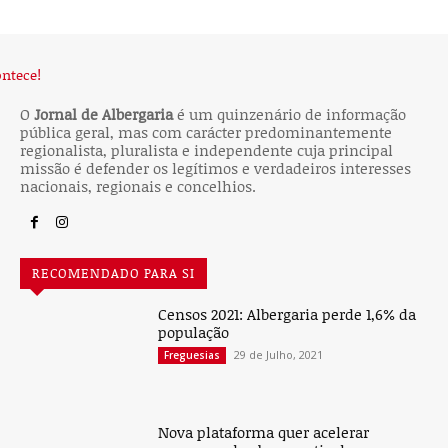
O
Jornal de Albergaria
é um quinzenário de informação
pública geral, mas com carácter predominantemente
regionalista, pluralista e independente cuja principal
missão é defender os legítimos e verdadeiros interesses
nacionais, regionais e concelhios.
RECOMENDADO PARA SI
Censos 2021: Albergaria perde 1,6% da
população
29 de Julho, 2021
Freguesias
Nova plataforma quer acelerar