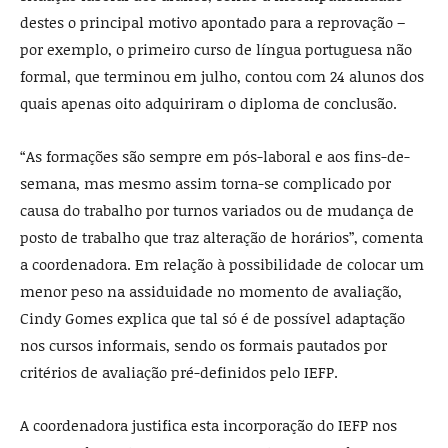
destes o principal motivo apontado para a reprovação –
por exemplo, o primeiro curso de língua portuguesa não
formal, que terminou em julho, contou com 24 alunos dos
quais apenas oito adquiriram o diploma de conclusão.
“As formações são sempre em pós-laboral e aos fins-de-
semana, mas mesmo assim torna-se complicado por
causa do trabalho por turnos variados ou de mudança de
posto de trabalho que traz alteração de horários”, comenta
a coordenadora. Em relação à possibilidade de colocar um
menor peso na assiduidade no momento de avaliação,
Cindy Gomes explica que tal só é de possível adaptação
nos cursos informais, sendo os formais pautados por
critérios de avaliação pré-definidos pelo IEFP.
A coordenadora justifica esta incorporação do IEFP nos