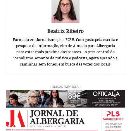
Beatriz Ribeiro
Formada em Jornalismo pela FCSH. Com gosto pela escrita e
pesquisa de informação, vim de Almada para Albergaria
para estar mais próxima das pessoas – a peça central do
jornalismo. Amante de música e podcasts, agora aprendo a
caminhar sem fones, em busca das vozes dos locais.
- EDIÇÃO IMPRESSA -