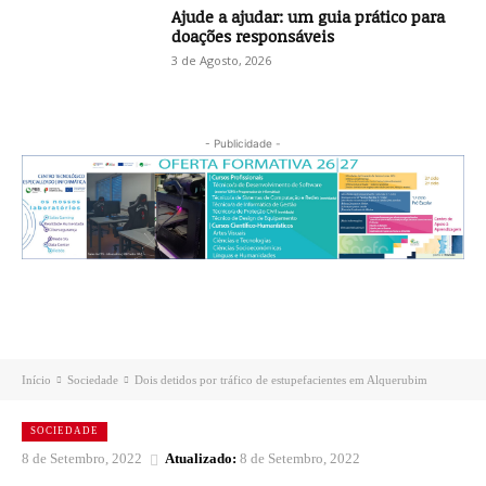
Ajude a ajudar: um guia prático para
doações responsáveis
3 de Agosto, 2026
- Publicidade -