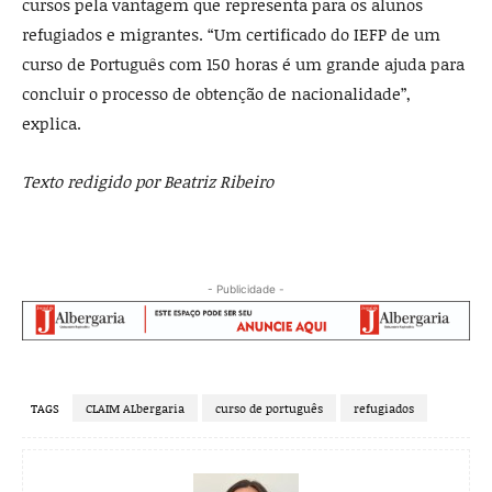
cursos pela vantagem que representa para os alunos
refugiados e migrantes. “Um certificado do IEFP de um
curso de Português com 150 horas é um grande ajuda para
concluir o processo de obtenção de nacionalidade”,
explica.
Texto redigido por Beatriz Ribeiro
- Publicidade -
TAGS
CLAIM ALbergaria
curso de português
refugiados