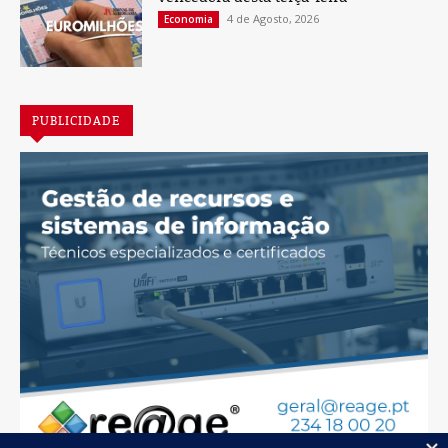
4 de Agosto, 2026
Economia
PUBLICIDADE