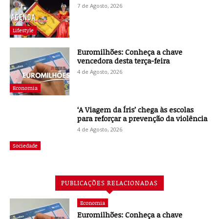
7 de Agosto, 2026
Lifestyle
Euromilhões: Conheça a chave
vencedora desta terça-feira
4 de Agosto, 2026
Economia
‘A Viagem da Íris’ chega às escolas
para reforçar a prevenção da violência
4 de Agosto, 2026
Sociedade
PUBLICAÇÕES RELACIONADAS
Economia
Euromilhões: Conheça a chave