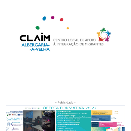
- Publicidade -