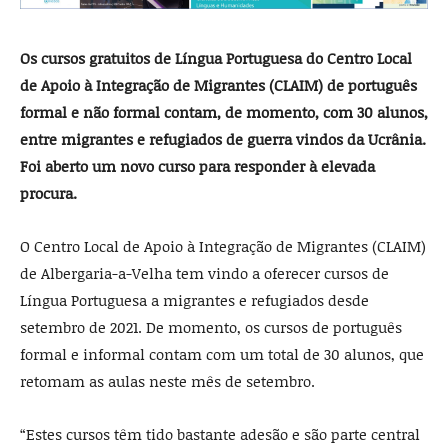
Os cursos gratuitos de Língua Portuguesa do Centro Local
de Apoio à Integração de Migrantes (CLAIM) de português
formal e não formal contam, de momento, com 30 alunos,
entre migrantes e refugiados de guerra vindos da Ucrânia.
Foi aberto um novo curso para responder à elevada
procura.
O Centro Local de Apoio à Integração de Migrantes (CLAIM)
de Albergaria-a-Velha tem vindo a oferecer cursos de
Língua Portuguesa a migrantes e refugiados desde
setembro de 2021. De momento, os cursos de português
formal e informal contam com um total de 30 alunos, que
retomam as aulas neste mês de setembro.
“Estes cursos têm tido bastante adesão e são parte central