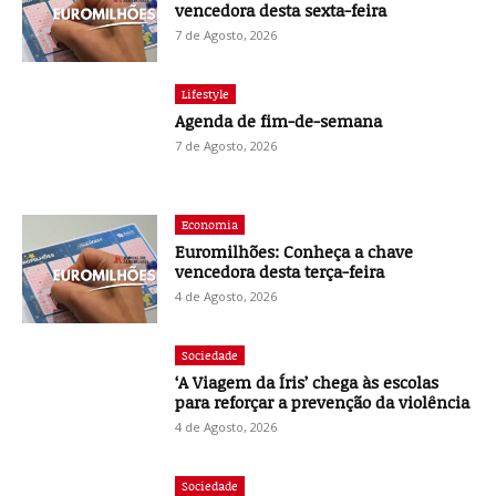
vencedora desta sexta-feira
7 de Agosto, 2026
Lifestyle
Agenda de fim-de-semana
7 de Agosto, 2026
Economia
Euromilhões: Conheça a chave
vencedora desta terça-feira
4 de Agosto, 2026
Sociedade
‘A Viagem da Íris’ chega às escolas
para reforçar a prevenção da violência
4 de Agosto, 2026
Sociedade