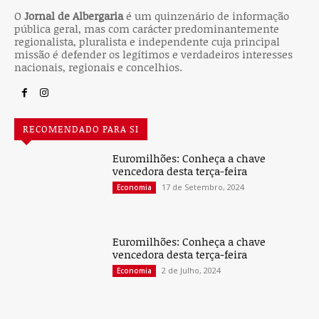
O
Jornal de Albergaria
é um quinzenário de informação
pública geral, mas com carácter predominantemente
regionalista, pluralista e independente cuja principal
missão é defender os legítimos e verdadeiros interesses
nacionais, regionais e concelhios.
RECOMENDADO PARA SI
Euromilhões: Conheça a chave
vencedora desta terça-feira
17 de Setembro, 2024
Economia
Euromilhões: Conheça a chave
vencedora desta terça-feira
2 de Julho, 2024
Economia