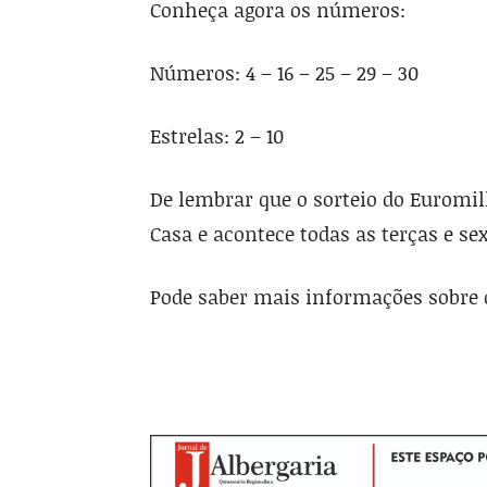
Conheça agora os números:
Números: 4 – 16 – 25 – 29 – 30
Estrelas: 2 – 10
De lembrar que o sorteio do Euromi
Casa e acontece todas as terças e sex
Pode saber mais informações sobre o