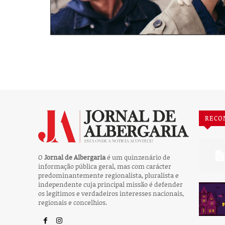
RECO
O
Jornal de Albergaria
é um quinzenário de
informação pública geral, mas com carácter
predominantemente regionalista, pluralista e
independente cuja principal missão é defender
os legítimos e verdadeiros interesses nacionais,
regionais e concelhios.