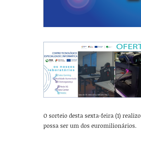
O sorteio desta sexta-feira (1) reali
possa ser um dos euromilionários.