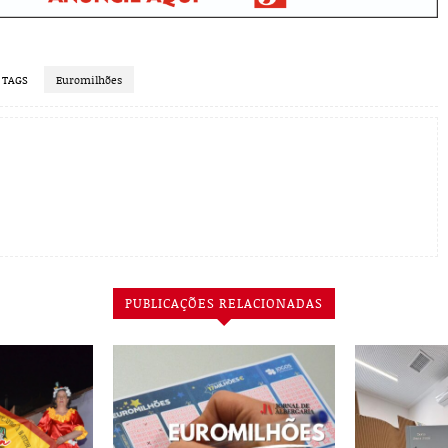
TAGS
Euromilhões
PUBLICAÇÕES RELACIONADAS