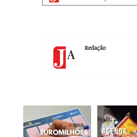
Redação