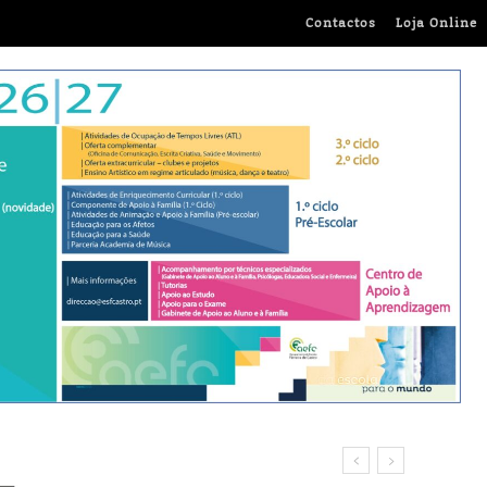
Contactos
Loja Online