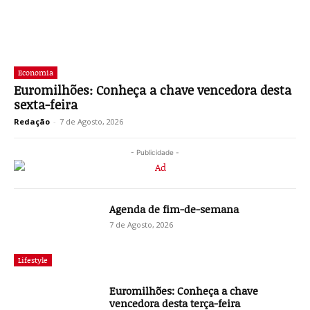
Economia
Euromilhões: Conheça a chave vencedora desta
sexta-feira
Redação
-
7 de Agosto, 2026
- Publicidade -
Agenda de fim-de-semana
7 de Agosto, 2026
Lifestyle
Euromilhões: Conheça a chave
vencedora desta terça-feira