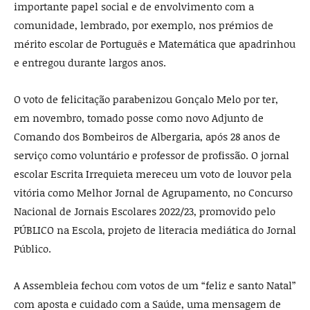
importante papel social e de envolvimento com a
comunidade, lembrado, por exemplo, nos prémios de
mérito escolar de Português e Matemática que apadrinhou
e entregou durante largos anos.
O voto de felicitação parabenizou Gonçalo Melo por ter,
em novembro, tomado posse como novo Adjunto de
Comando dos Bombeiros de Albergaria, após 28 anos de
serviço como voluntário e professor de profissão. O jornal
escolar Escrita Irrequieta mereceu um voto de louvor pela
vitória como Melhor Jornal de Agrupamento, no Concurso
Nacional de Jornais Escolares 2022/23, promovido pelo
PÚBLICO na Escola, projeto de literacia mediática do Jornal
Público.
A Assembleia fechou com votos de um “feliz e santo Natal”
com aposta e cuidado com a Saúde, uma mensagem de