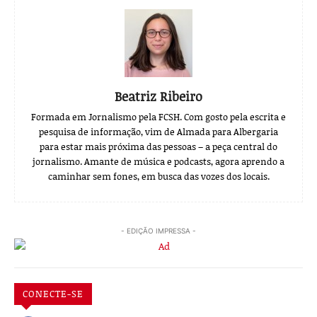
Beatriz Ribeiro
Formada em Jornalismo pela FCSH. Com gosto pela escrita e
pesquisa de informação, vim de Almada para Albergaria
para estar mais próxima das pessoas – a peça central do
jornalismo. Amante de música e podcasts, agora aprendo a
caminhar sem fones, em busca das vozes dos locais.
- EDIÇÃO IMPRESSA -
CONECTE-SE