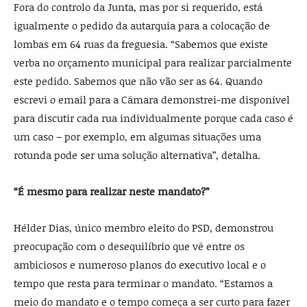
Fora do controlo da Junta, mas por si requerido, está
igualmente o pedido da autarquia para a colocação de
lombas em 64 ruas da freguesia. “Sabemos que existe
verba no orçamento municipal para realizar parcialmente
este pedido. Sabemos que não vão ser as 64. Quando
escrevi o email para a Câmara demonstrei-me disponível
para discutir cada rua individualmente porque cada caso é
um caso – por exemplo, em algumas situações uma
rotunda pode ser uma solução alternativa”, detalha.
“É mesmo para realizar neste mandato?”
Hélder Dias, único membro eleito do PSD, demonstrou
preocupação com o desequilíbrio que vê entre os
ambiciosos e numeroso planos do executivo local e o
tempo que resta para terminar o mandato. “Estamos a
meio do mandato e o tempo começa a ser curto para fazer