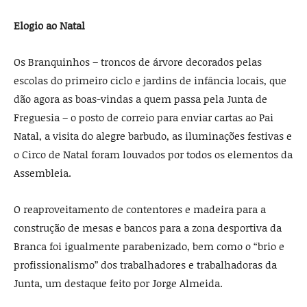
Elogio ao Natal
Os Branquinhos – troncos de árvore decorados pelas
escolas do primeiro ciclo e jardins de infância locais, que
dão agora as boas-vindas a quem passa pela Junta de
Freguesia – o posto de correio para enviar cartas ao Pai
Natal, a visita do alegre barbudo, as iluminações festivas e
o Circo de Natal foram louvados por todos os elementos da
Assembleia.
O reaproveitamento de contentores e madeira para a
construção de mesas e bancos para a zona desportiva da
Branca foi igualmente parabenizado, bem como o “brio e
profissionalismo” dos trabalhadores e trabalhadoras da
Junta, um destaque feito por Jorge Almeida.