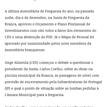
A última Assembleia de Freguesia do ano, na passada
noite, dia 6 de dezembro, na Junta de Freguesia da
Branca, aprovou o Orçamento e Plano Plurianual de
Investimentos com oito votos a favor dos elementos do
CDS e uma abstenção do PSD. Já o Mapa de Pessoal foi
aprovado por unanimidade pelos nove membros da
Assembleia branquense.
Jorge Almeida (CDS) começou o debate a questionar o
presidente da Junta, Carlos Coelho, sobre as obras na
piscina municipal da Branca, as passagens de nível com
previsão de encerramento pela Infraestruturas de Portugal
(IP) e qual o ponto de situação sobre as lombas pedidas à
Câmara Municipal para a freguesia.