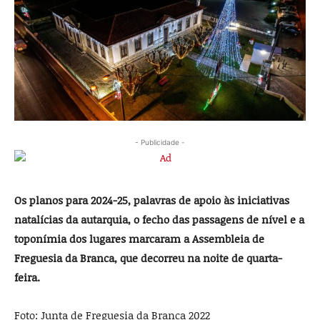
- Publicidade -
Os planos para 2024-25, palavras de apoio às iniciativas
natalícias da autarquia, o fecho das passagens de nível e a
toponímia dos lugares marcaram a Assembleia de
Freguesia da Branca, que decorreu na noite de quarta-
feira.
Foto: Junta de Freguesia da Branca 2022