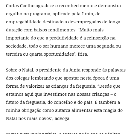
Carlos Coelho agradece o reconhecimento e demonstra
orgulho no programa, aplicado pela Junta, de
empregabilidade destinado a desempregados de longa
duração com baixos rendimentos. “Muito mais
importante do que a produtividade é a reinserção na
sociedade, todo o ser humano merece uma segunda ou
terceira ou quarta oportunidades”, frisa.
Sobre o Natal, o presidente da Junta responde às palavras
dos colegas lembrando que apostar nesta época é uma
forma de valorizar as crianças da freguesia. “Desde que
estamos aqui que investimos nas nossas crianças – o
futuro da freguesia, do concelho e do país. É também a
minha obrigação como autarca alimentar esta magia do
Natal nos mais novos”, advoga.