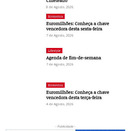
Cineteatro
8 de Agosto, 2026
Economia
Euromilhões: Conheça a chave
vencedora desta sexta-feira
7 de Agosto, 2026
Lifestyle
Agenda de fim-de-semana
7 de Agosto, 2026
Economia
Euromilhões: Conheça a chave
vencedora desta terça-feira
4 de Agosto, 2026
- Publicidade -