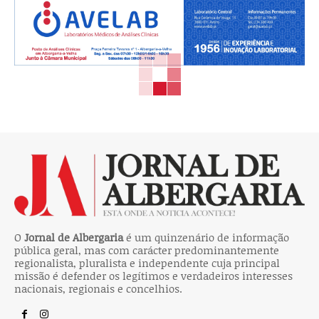
O
Jornal de Albergaria
é um quinzenário de informação
pública geral, mas com carácter predominantemente
regionalista, pluralista e independente cuja principal
missão é defender os legítimos e verdadeiros interesses
nacionais, regionais e concelhios.