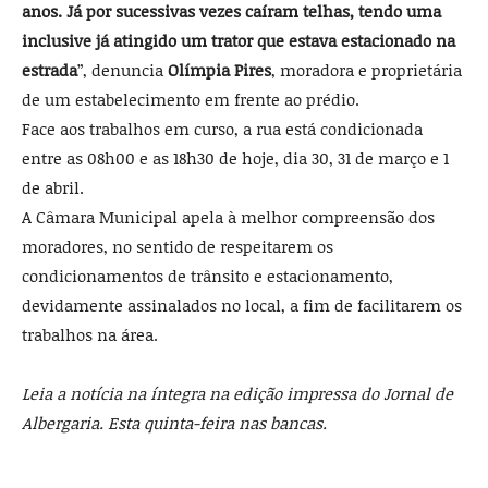
anos. Já por sucessivas vezes caíram telhas, tendo uma
inclusive já atingido um trator que estava estacionado na
estrada
”, denuncia
Olímpia Pires
, moradora e proprietária
de um estabelecimento em frente ao prédio.
Face aos trabalhos em curso, a rua está condicionada
entre as 08h00 e as 18h30 de hoje, dia 30, 31 de março e 1
de abril.
A Câmara Municipal apela à melhor compreensão dos
moradores, no sentido de respeitarem os
condicionamentos de trânsito e estacionamento,
devidamente assinalados no local, a fim de facilitarem os
trabalhos na área.
Leia a notícia na íntegra na edição impressa do Jornal de
Albergaria. Esta quinta-feira nas bancas.