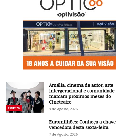
Amália, cinema de autor, arte
intergeracional e comunidade
marcam próximos meses do
Cineteatro
Cultura
8 de Agosto, 2026
Euromilhões: Conheça a chave
vencedora desta sexta-feira
7 de Agosto, 2026