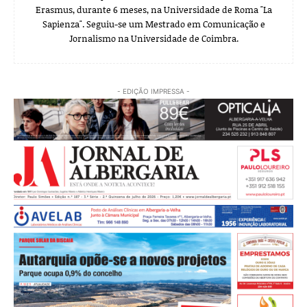
Erasmus, durante 6 meses, na Universidade de Roma "La
Sapienza". Seguiu-se um Mestrado em Comunicação e
Jornalismo na Universidade de Coimbra.
- EDIÇÃO IMPRESSA -