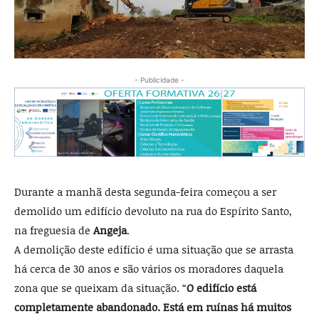
- Publicidade -
Durante a manhã desta segunda-feira começou a ser
demolido um edifício devoluto na rua do Espírito Santo,
na freguesia de
Angeja
.
A demolição deste edifício é uma situação que se arrasta
há cerca de 30 anos e são vários os moradores daquela
zona que se queixam da situação. “
O edifício está
completamente abandonado. Está em ruínas há muitos