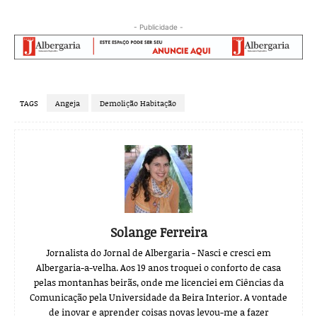
- Publicidade -
TAGS
Angeja
Demolição Habitação
Solange Ferreira
Jornalista do Jornal de Albergaria - Nasci e cresci em
Albergaria-a-velha. Aos 19 anos troquei o conforto de casa
pelas montanhas beirãs, onde me licenciei em Ciências da
Comunicação pela Universidade da Beira Interior. A vontade
de inovar e aprender coisas novas levou-me a fazer