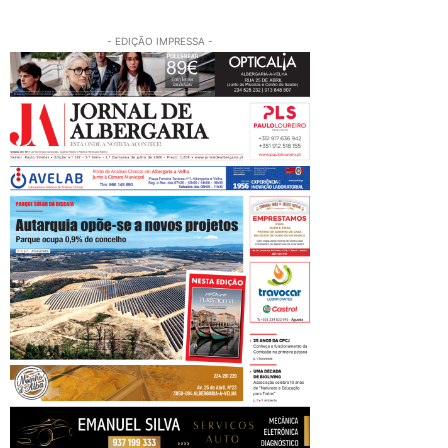
- EDIÇÃO IMPRESSA -