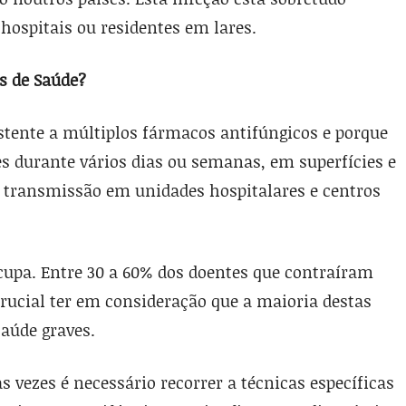
ospitais ou residentes em lares.
s de Saúde?
istente a múltiplos fármacos antifúngicos e porque
es durante vários dias ou semanas, em superfícies e
a transmissão em unidades hospitalares e centros
upa. Entre 30 a 60% dos doentes que contraíram
rucial ter em consideração que a maioria destas
aúde graves.
 vezes é necessário recorrer a técnicas específicas