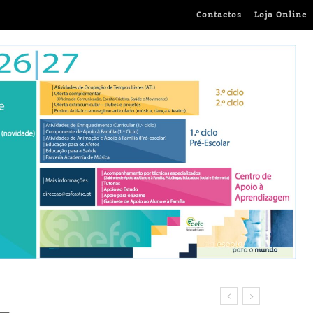
Contactos
Loja Online