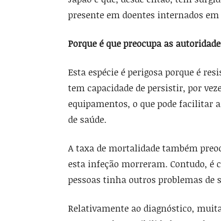
presente em doentes internados em h
Porque é que preocupa as autoridade
Esta espécie é perigosa porque é res
tem capacidade de persistir, por vez
equipamentos, o que pode facilitar 
de saúde.
A taxa de mortalidade também preoc
esta infeção morreram. Contudo, é c
pessoas tinha outros problemas de s
Relativamente ao diagnóstico, muitas